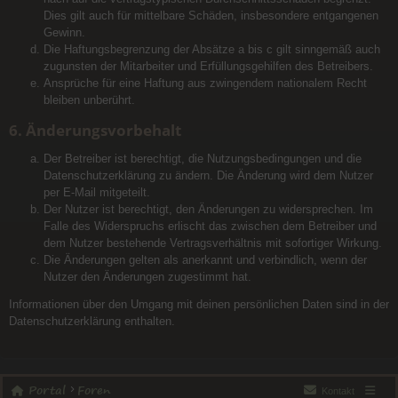
Dies gilt auch für mittelbare Schäden, insbesondere entgangenen
Gewinn.
Die Haftungsbegrenzung der Absätze a bis c gilt sinngemäß auch
zugunsten der Mitarbeiter und Erfüllungsgehilfen des Betreibers.
Ansprüche für eine Haftung aus zwingendem nationalem Recht
bleiben unberührt.
6. Änderungsvorbehalt
Der Betreiber ist berechtigt, die Nutzungsbedingungen und die
Datenschutzerklärung zu ändern. Die Änderung wird dem Nutzer
per E-Mail mitgeteilt.
Der Nutzer ist berechtigt, den Änderungen zu widersprechen. Im
Falle des Widerspruchs erlischt das zwischen dem Betreiber und
dem Nutzer bestehende Vertragsverhältnis mit sofortiger Wirkung.
Die Änderungen gelten als anerkannt und verbindlich, wenn der
Nutzer den Änderungen zugestimmt hat.
Informationen über den Umgang mit deinen persönlichen Daten sind in der
Datenschutzerklärung enthalten.
Portal
Foren
Kontakt