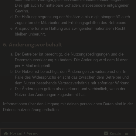
Dies gilt auch für mittelbare Schäden, insbesondere entgangenen
Gewinn.
Die Haftungsbegrenzung der Absätze a bis c gilt sinngemäß auch
zugunsten der Mitarbeiter und Erfüllungsgehilfen des Betreibers.
Ansprüche für eine Haftung aus zwingendem nationalem Recht
bleiben unberührt.
6. Änderungsvorbehalt
Der Betreiber ist berechtigt, die Nutzungsbedingungen und die
Datenschutzerklärung zu ändern. Die Änderung wird dem Nutzer
per E-Mail mitgeteilt.
Der Nutzer ist berechtigt, den Änderungen zu widersprechen. Im
Falle des Widerspruchs erlischt das zwischen dem Betreiber und
dem Nutzer bestehende Vertragsverhältnis mit sofortiger Wirkung.
Die Änderungen gelten als anerkannt und verbindlich, wenn der
Nutzer den Änderungen zugestimmt hat.
Informationen über den Umgang mit deinen persönlichen Daten sind in der
Datenschutzerklärung enthalten.
Portal
Foren
Kontakt