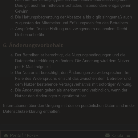
Dies gilt auch für mittelbare Schäden, insbesondere entgangenen
Gewinn.
Die Haftungsbegrenzung der Absätze a bis c gilt sinngemäß auch
zugunsten der Mitarbeiter und Erfüllungsgehilfen des Betreibers.
Ansprüche für eine Haftung aus zwingendem nationalem Recht
bleiben unberührt.
6. Änderungsvorbehalt
Der Betreiber ist berechtigt, die Nutzungsbedingungen und die
Datenschutzerklärung zu ändern. Die Änderung wird dem Nutzer
per E-Mail mitgeteilt.
Der Nutzer ist berechtigt, den Änderungen zu widersprechen. Im
Falle des Widerspruchs erlischt das zwischen dem Betreiber und
dem Nutzer bestehende Vertragsverhältnis mit sofortiger Wirkung.
Die Änderungen gelten als anerkannt und verbindlich, wenn der
Nutzer den Änderungen zugestimmt hat.
Informationen über den Umgang mit deinen persönlichen Daten sind in der
Datenschutzerklärung enthalten.
Portal
Foren
Kontakt