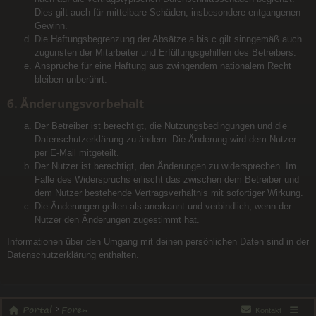
Dies gilt auch für mittelbare Schäden, insbesondere entgangenen
Gewinn.
Die Haftungsbegrenzung der Absätze a bis c gilt sinngemäß auch
zugunsten der Mitarbeiter und Erfüllungsgehilfen des Betreibers.
Ansprüche für eine Haftung aus zwingendem nationalem Recht
bleiben unberührt.
6. Änderungsvorbehalt
Der Betreiber ist berechtigt, die Nutzungsbedingungen und die
Datenschutzerklärung zu ändern. Die Änderung wird dem Nutzer
per E-Mail mitgeteilt.
Der Nutzer ist berechtigt, den Änderungen zu widersprechen. Im
Falle des Widerspruchs erlischt das zwischen dem Betreiber und
dem Nutzer bestehende Vertragsverhältnis mit sofortiger Wirkung.
Die Änderungen gelten als anerkannt und verbindlich, wenn der
Nutzer den Änderungen zugestimmt hat.
Informationen über den Umgang mit deinen persönlichen Daten sind in der
Datenschutzerklärung enthalten.
Portal
Foren
Kontakt