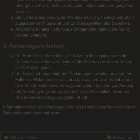
Dies gilt auch für mittelbare Schäden, insbesondere entgangenen
Gewinn.
Die Haftungsbegrenzung der Absätze a bis c gilt sinngemäß auch
zugunsten der Mitarbeiter und Erfüllungsgehilfen des Betreibers.
Ansprüche für eine Haftung aus zwingendem nationalem Recht
bleiben unberührt.
6. Änderungsvorbehalt
Der Betreiber ist berechtigt, die Nutzungsbedingungen und die
Datenschutzerklärung zu ändern. Die Änderung wird dem Nutzer
per E-Mail mitgeteilt.
Der Nutzer ist berechtigt, den Änderungen zu widersprechen. Im
Falle des Widerspruchs erlischt das zwischen dem Betreiber und
dem Nutzer bestehende Vertragsverhältnis mit sofortiger Wirkung.
Die Änderungen gelten als anerkannt und verbindlich, wenn der
Nutzer den Änderungen zugestimmt hat.
Informationen über den Umgang mit deinen persönlichen Daten sind in der
Datenschutzerklärung enthalten.
Portal
Foren
Kontakt