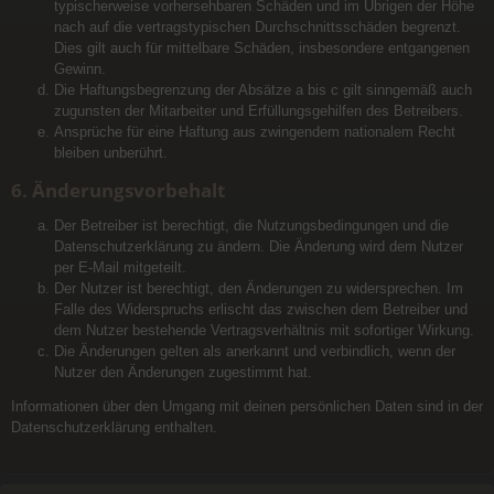
typischerweise vorhersehbaren Schäden und im Übrigen der Höhe
nach auf die vertragstypischen Durchschnittsschäden begrenzt.
Dies gilt auch für mittelbare Schäden, insbesondere entgangenen
Gewinn.
Die Haftungsbegrenzung der Absätze a bis c gilt sinngemäß auch
zugunsten der Mitarbeiter und Erfüllungsgehilfen des Betreibers.
Ansprüche für eine Haftung aus zwingendem nationalem Recht
bleiben unberührt.
6. Änderungsvorbehalt
Der Betreiber ist berechtigt, die Nutzungsbedingungen und die
Datenschutzerklärung zu ändern. Die Änderung wird dem Nutzer
per E-Mail mitgeteilt.
Der Nutzer ist berechtigt, den Änderungen zu widersprechen. Im
Falle des Widerspruchs erlischt das zwischen dem Betreiber und
dem Nutzer bestehende Vertragsverhältnis mit sofortiger Wirkung.
Die Änderungen gelten als anerkannt und verbindlich, wenn der
Nutzer den Änderungen zugestimmt hat.
Informationen über den Umgang mit deinen persönlichen Daten sind in der
Datenschutzerklärung enthalten.