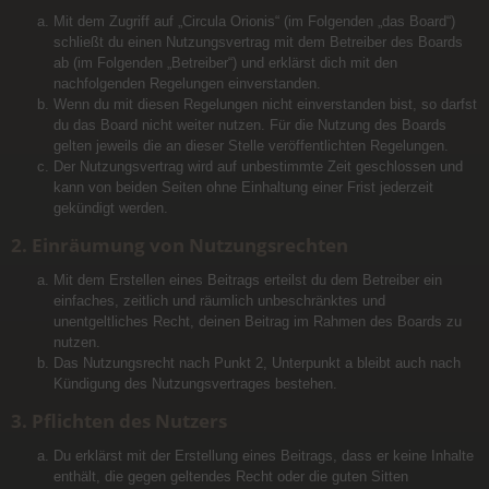
Mit dem Zugriff auf „Circula Orionis“ (im Folgenden „das Board“)
schließt du einen Nutzungsvertrag mit dem Betreiber des Boards
ab (im Folgenden „Betreiber“) und erklärst dich mit den
nachfolgenden Regelungen einverstanden.
Wenn du mit diesen Regelungen nicht einverstanden bist, so darfst
du das Board nicht weiter nutzen. Für die Nutzung des Boards
gelten jeweils die an dieser Stelle veröffentlichten Regelungen.
Der Nutzungsvertrag wird auf unbestimmte Zeit geschlossen und
kann von beiden Seiten ohne Einhaltung einer Frist jederzeit
gekündigt werden.
2. Einräumung von Nutzungsrechten
Mit dem Erstellen eines Beitrags erteilst du dem Betreiber ein
einfaches, zeitlich und räumlich unbeschränktes und
unentgeltliches Recht, deinen Beitrag im Rahmen des Boards zu
nutzen.
Das Nutzungsrecht nach Punkt 2, Unterpunkt a bleibt auch nach
Kündigung des Nutzungsvertrages bestehen.
3. Pflichten des Nutzers
Du erklärst mit der Erstellung eines Beitrags, dass er keine Inhalte
enthält, die gegen geltendes Recht oder die guten Sitten