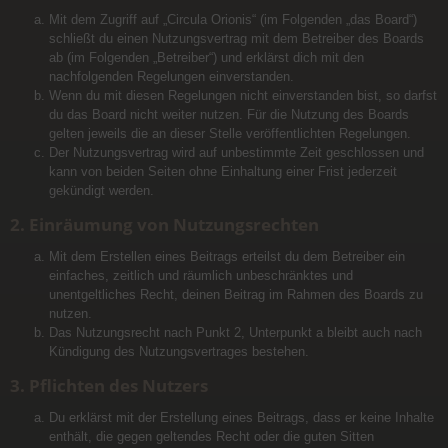
Mit dem Zugriff auf „Circula Orionis“ (im Folgenden „das Board“)
schließt du einen Nutzungsvertrag mit dem Betreiber des Boards
ab (im Folgenden „Betreiber“) und erklärst dich mit den
nachfolgenden Regelungen einverstanden.
Wenn du mit diesen Regelungen nicht einverstanden bist, so darfst
du das Board nicht weiter nutzen. Für die Nutzung des Boards
gelten jeweils die an dieser Stelle veröffentlichten Regelungen.
Der Nutzungsvertrag wird auf unbestimmte Zeit geschlossen und
kann von beiden Seiten ohne Einhaltung einer Frist jederzeit
gekündigt werden.
2. Einräumung von Nutzungsrechten
Mit dem Erstellen eines Beitrags erteilst du dem Betreiber ein
einfaches, zeitlich und räumlich unbeschränktes und
unentgeltliches Recht, deinen Beitrag im Rahmen des Boards zu
nutzen.
Das Nutzungsrecht nach Punkt 2, Unterpunkt a bleibt auch nach
Kündigung des Nutzungsvertrages bestehen.
3. Pflichten des Nutzers
Du erklärst mit der Erstellung eines Beitrags, dass er keine Inhalte
enthält, die gegen geltendes Recht oder die guten Sitten