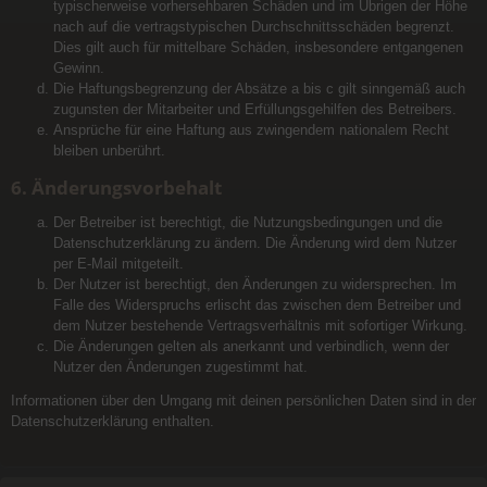
typischerweise vorhersehbaren Schäden und im Übrigen der Höhe
nach auf die vertragstypischen Durchschnittsschäden begrenzt.
Dies gilt auch für mittelbare Schäden, insbesondere entgangenen
Gewinn.
Die Haftungsbegrenzung der Absätze a bis c gilt sinngemäß auch
zugunsten der Mitarbeiter und Erfüllungsgehilfen des Betreibers.
Ansprüche für eine Haftung aus zwingendem nationalem Recht
bleiben unberührt.
6. Änderungsvorbehalt
Der Betreiber ist berechtigt, die Nutzungsbedingungen und die
Datenschutzerklärung zu ändern. Die Änderung wird dem Nutzer
per E-Mail mitgeteilt.
Der Nutzer ist berechtigt, den Änderungen zu widersprechen. Im
Falle des Widerspruchs erlischt das zwischen dem Betreiber und
dem Nutzer bestehende Vertragsverhältnis mit sofortiger Wirkung.
Die Änderungen gelten als anerkannt und verbindlich, wenn der
Nutzer den Änderungen zugestimmt hat.
Informationen über den Umgang mit deinen persönlichen Daten sind in der
Datenschutzerklärung enthalten.