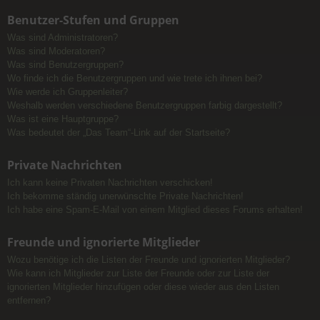
Benutzer-Stufen und Gruppen
Was sind Administratoren?
Was sind Moderatoren?
Was sind Benutzergruppen?
Wo finde ich die Benutzergruppen und wie trete ich ihnen bei?
Wie werde ich Gruppenleiter?
Weshalb werden verschiedene Benutzergruppen farbig dargestellt?
Was ist eine Hauptgruppe?
Was bedeutet der „Das Team“-Link auf der Startseite?
Private Nachrichten
Ich kann keine Privaten Nachrichten verschicken!
Ich bekomme ständig unerwünschte Private Nachrichten!
Ich habe eine Spam-E-Mail von einem Mitglied dieses Forums erhalten!
Freunde und ignorierte Mitglieder
Wozu benötige ich die Listen der Freunde und ignorierten Mitglieder?
Wie kann ich Mitglieder zur Liste der Freunde oder zur Liste der
ignorierten Mitglieder hinzufügen oder diese wieder aus den Listen
entfernen?