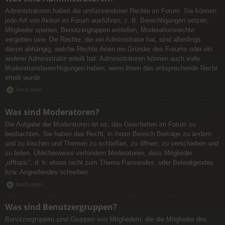
Administratoren haben die umfassendsten Rechte im Forum. Sie können
jede Art von Aktion im Forum ausführen; z. B. Berechtigungen setzen,
Mitglieder sperren, Benutzergruppen erstellen, Moderationsrechte
vergeben usw. Die Rechte, die ein Administrator hat, sind allerdings
davon abhängig, welche Rechte ihnen ein Gründer des Forums oder ein
anderer Administrator erteilt hat. Administratoren können auch volle
Moderationsberechtigungen haben, wenn ihnen das entsprechende Recht
erteilt wurde.
Nach oben
Was sind Moderatoren?
Die Aufgabe der Moderatoren ist es, das Geschehen im Forum zu
beobachten. Sie haben das Recht, in ihrem Bereich Beiträge zu ändern
und zu löschen und Themen zu schließen, zu öffnen, zu verschieben und
zu teilen. Üblicherweise verhindern Moderatoren, dass Mitglieder
„offtopic“, d. h. etwas nicht zum Thema Passendes, oder Beleidigendes
bzw. Angreifendes schreiben.
Nach oben
Was sind Benutzergruppen?
Benutzergruppen sind Gruppen von Mitgliedern, die die Mitglieder des