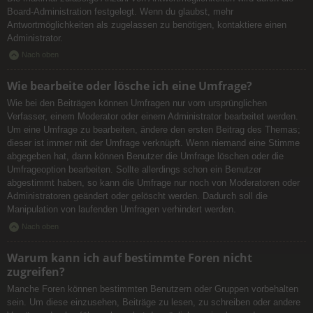
Board-Administration festgelegt. Wenn du glaubst, mehr
Antwortmöglichkeiten als zugelassen zu benötigen, kontaktiere einen
Administrator.
Nach oben
Wie bearbeite oder lösche ich eine Umfrage?
Wie bei den Beiträgen können Umfragen nur vom ursprünglichen
Verfasser, einem Moderator oder einem Administrator bearbeitet werden.
Um eine Umfrage zu bearbeiten, ändere den ersten Beitrag des Themas;
dieser ist immer mit der Umfrage verknüpft. Wenn niemand eine Stimme
abgegeben hat, dann können Benutzer die Umfrage löschen oder die
Umfrageoption bearbeiten. Sollte allerdings schon ein Benutzer
abgestimmt haben, so kann die Umfrage nur noch von Moderatoren oder
Administratoren geändert oder gelöscht werden. Dadurch soll die
Manipulation von laufenden Umfragen verhindert werden.
Nach oben
Warum kann ich auf bestimmte Foren nicht
zugreifen?
Manche Foren können bestimmten Benutzern oder Gruppen vorbehalten
sein. Um diese einzusehen, Beiträge zu lesen, zu schreiben oder andere