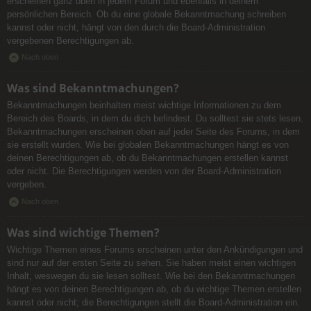
erscheinen ganz oben in jedem Forum und ebenfalls in deinem
persönlichen Bereich. Ob du eine globale Bekanntmachung schreiben
kannst oder nicht, hängt von den durch die Board-Administration
vergebenen Berechtigungen ab.
Nach oben
Was sind Bekanntmachungen?
Bekanntmachungen beinhalten meist wichtige Informationen zu dem
Bereich des Boards, in dem du dich befindest. Du solltest sie stets lesen.
Bekanntmachungen erscheinen oben auf jeder Seite des Forums, in dem
sie erstellt wurden. Wie bei globalen Bekanntmachungen hängt es von
deinen Berechtigungen ab, ob du Bekanntmachungen erstellen kannst
oder nicht. Die Berechtigungen werden von der Board-Administration
vergeben.
Nach oben
Was sind wichtige Themen?
Wichtige Themen eines Forums erscheinen unter den Ankündigungen und
sind nur auf der ersten Seite zu sehen. Sie haben meist einen wichtigen
Inhalt, weswegen du sie lesen solltest. Wie bei den Bekanntmachungen
hängt es von deinen Berechtigungen ab, ob du wichtige Themen erstellen
kannst oder nicht; die Berechtigungen stellt die Board-Administration ein.