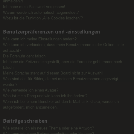
anmelden?!
Ich habe mein Passwort vergessen!
Warum werde ich automatisch abgemeldet?
Wozu ist die Funktion „Alle Cookies löschen“?
Benutzerpräferenzen und -einstellungen
Wie kann ich meine Einstellungen ändern?
Wie kann ich verhindern, dass mein Benutzername in der Online-Liste
auftaucht?
Die Forenuhr geht falsch!
Ich habe die Zeitzone eingestellt, aber die Forenuhr geht immer noch
falsch!
Meine Sprache steht auf diesem Board nicht zur Auswahl!
Was sind das für Bilder, die bei meinem Benutzernamen angezeigt
werden?
Wie verwende ich einen Avatar?
Was ist mein Rang und wie kann ich ihn ändern?
Wenn ich bei einem Benutzer auf den E-Mail-Link klicke, werde ich
aufgefordert, mich anzumelden.
Beiträge schreiben
Wie erstelle ich ein neues Thema oder eine Antwort?
Wie kann ich einen Beitrag bearbeiten oder löschen?