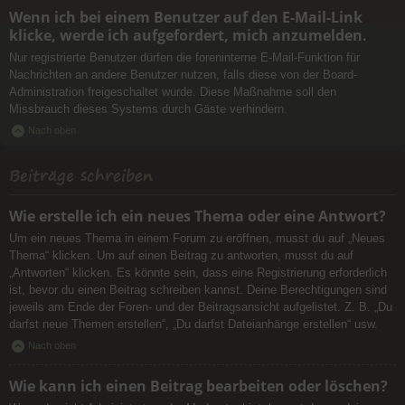
Wenn ich bei einem Benutzer auf den E-Mail-Link
klicke, werde ich aufgefordert, mich anzumelden.
Nur registrierte Benutzer dürfen die foreninterne E-Mail-Funktion für
Nachrichten an andere Benutzer nutzen, falls diese von der Board-
Administration freigeschaltet wurde. Diese Maßnahme soll den
Missbrauch dieses Systems durch Gäste verhindern.
Nach oben
Beiträge schreiben
Wie erstelle ich ein neues Thema oder eine Antwort?
Um ein neues Thema in einem Forum zu eröffnen, musst du auf „Neues
Thema“ klicken. Um auf einen Beitrag zu antworten, musst du auf
„Antworten“ klicken. Es könnte sein, dass eine Registrierung erforderlich
ist, bevor du einen Beitrag schreiben kannst. Deine Berechtigungen sind
jeweils am Ende der Foren- und der Beitragsansicht aufgelistet. Z. B. „Du
darfst neue Themen erstellen“, „Du darfst Dateianhänge erstellen“ usw.
Nach oben
Wie kann ich einen Beitrag bearbeiten oder löschen?