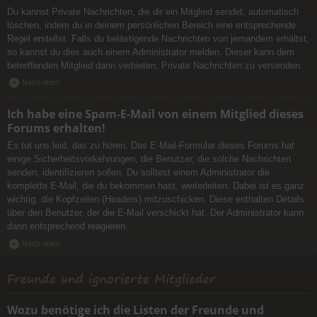
Du kannst Private Nachrichten, die dir ein Mitglied sendet, automatisch
löschen, indem du in deinem persönlichen Bereich eine entsprechende
Regel erstellst. Falls du belästigende Nachrichten von jemandem erhältst,
so kannst du dies auch einem Administrator melden. Dieser kann dem
betreffenden Mitglied dann verbieten, Private Nachrichten zu versenden.
Nach oben
Ich habe eine Spam-E-Mail von einem Mitglied dieses
Forums erhalten!
Es tut uns leid, das zu hören. Das E-Mail-Formular dieses Forums hat
einige Sicherheitsvorkehrungen, die Benutzer, die solche Nachrichten
senden, identifizieren sollen. Du solltest einem Administrator die
komplette E-Mail, die du bekommen hast, weiterleiten. Dabei ist es ganz
wichtig, die Kopfzeilen (Headers) mitzuschicken. Diese enthalten Details
über den Benutzer, der die E-Mail verschickt hat. Der Administrator kann
dann entsprechend reagieren.
Nach oben
Freunde und ignorierte Mitglieder
Wozu benötige ich die Listen der Freunde und