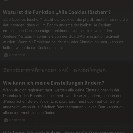
Wozu ist die Funktion „Alle Cookies löschen“?
„Alle Cookies löschen“ löscht die Cookies, die phpBB erstellt hat und die
dafür sorgen, dass du im Forum angemeldet bleibst. Außerdem
ermöglichen Cookies einige Funktionen, wie beispielsweise den
„Gelesen“-Status – sofern sie von der Board-Administration aktiviert
wurden. Wenn du Probleme bei der An- oder Abmeldung hast, kann es
helfen, wenn du die Cookies löscht.
Nach oben
Benutzerpräferenzen und -einstellungen
Wie kann ich meine Einstellungen ändern?
Wenn du dich registriert hast, werden alle deine Einstellungen in der
Datenbank des Boards gespeichert. Um diese zu ändern, gehe in den
„Persönlichen Bereich“; der Link dazu wird meist oben auf der Seite
angezeigt, wenn du auf deinen Benutzernamen klickst. Dort kannst du
alle deine Einstellungen ändern.
Nach oben