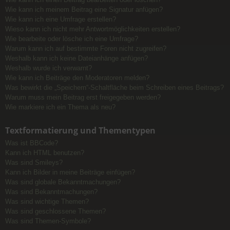
Wie kann ich meinem Beitrag eine Signatur anfügen?
Wie kann ich eine Umfrage erstellen?
Wieso kann ich nicht mehr Antwortmöglichkeiten erstellen?
Wie bearbeite oder lösche ich eine Umfrage?
Warum kann ich auf bestimmte Foren nicht zugreifen?
Weshalb kann ich keine Dateianhänge anfügen?
Weshalb wurde ich verwarnt?
Wie kann ich Beiträge den Moderatoren melden?
Was bewirkt die „Speichern“-Schaltfläche beim Schreiben eines Beitrags?
Warum muss mein Beitrag erst freigegeben werden?
Wie markiere ich ein Thema als neu?
Textformatierung und Thementypen
Was ist BBCode?
Kann ich HTML benutzen?
Was sind Smileys?
Kann ich Bilder in meine Beiträge einfügen?
Was sind globale Bekanntmachungen?
Was sind Bekanntmachungen?
Was sind wichtige Themen?
Was sind geschlossene Themen?
Was sind Themen-Symbole?