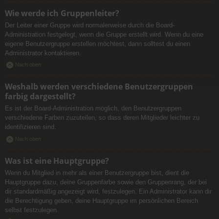
Wie werde ich Gruppenleiter?
Der Leiter einer Gruppe wird normalerweise durch die Board-
Administration festgelegt, wenn die Gruppe erstellt wird. Wenn du eine
eigene Benutzergruppe erstellen möchtest, dann solltest du einen
Administrator kontaktieren.
Nach oben
Weshalb werden verschiedene Benutzergruppen
farbig dargestellt?
Es ist der Board-Administration möglich, den Benutzergruppen
verschiedene Farben zuzuteilen, so dass deren Mitglieder leichter zu
identifizieren sind.
Nach oben
Was ist eine Hauptgruppe?
Wenn du Mitglied in mehr als einer Benutzergruppe bist, dient die
Hauptgruppe dazu, deine Gruppenfarbe sowie den Gruppenrang, der bei
dir standardmäßig angezeigt wird, festzulegen. Ein Administrator kann dir
die Berechtigung geben, deine Hauptgruppe im persönlichen Bereich
selbst festzulegen.