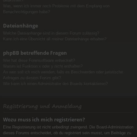
deaktiviert?
Was, wenn ich immer noch Probleme mit dem Empfang von
Benachrichtigungen habe?
Dateianhänge
Welche Dateianhänge sind in diesem Forum zulässig?
Kann ich eine Übersicht all meiner Dateianhänge erhalten?
phpBB betreffende Fragen
Wer hat diese Forensoftware entwickelt?
Warum ist Funktion x oder y nicht enthalten?
An wen soll ich mich wenden, falls es Beschwerden oder juristische
Anfragen zu diesem Forum gibt?
Wie kann ich einen Administrator des Boards kontaktieren?
Registrierung und Anmeldung
Wozu muss ich mich registrieren?
Eine Registrierung ist nicht unbedingt zwingend. Die Board-Administration
dieses Forums entscheidet, ob du registriert sein musst, um Beiträge zu