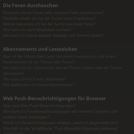
Die Foren durchsuchen
Wie kann ich ein Forum oder mehrere Foren durchsuchen?
Weshalb erhalte ich bei der Suche keine Ergebnisse?
Warum bekomme ich bei der Suche eine leere Seite?
Wie kann ich nach Mitgliedern suchen?
Wie kann ich meine eigenen Beiträge und Themen finden?
Abonnements und Lesezeichen
Was ist der Unterschied zwischen einem Lesezeichen und einem
Abonnements für ein Thema oder Forum?
Wie kann ich ein Lesezeichen auf ein Thema setzen oder ein Thema
abonnieren?
Wie kann ich ein Forum abonnieren?
Wie deaktiviere ich meine Abonnements?
Web Push-Benachrichtigungen für Browser
Was sind Web Push-Benachrichtigungen?
Wie kann ich Forenbenachrichtigungen auf meinem Computer oder
mobilen Gerät empfangen?
Werde ich Benachrichtigungen erhalten, wenn ich abgemeldet bin?
Weshalb ist die Schaltfläche “Push-Benachrichtigungen aktivieren”