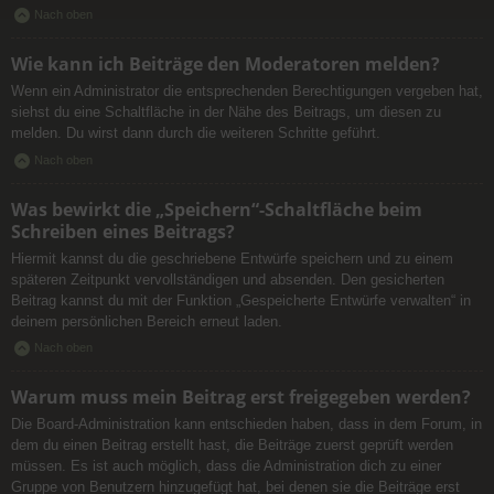
Nach oben
Wie kann ich Beiträge den Moderatoren melden?
Wenn ein Administrator die entsprechenden Berechtigungen vergeben hat,
siehst du eine Schaltfläche in der Nähe des Beitrags, um diesen zu
melden. Du wirst dann durch die weiteren Schritte geführt.
Nach oben
Was bewirkt die „Speichern“-Schaltfläche beim
Schreiben eines Beitrags?
Hiermit kannst du die geschriebene Entwürfe speichern und zu einem
späteren Zeitpunkt vervollständigen und absenden. Den gesicherten
Beitrag kannst du mit der Funktion „Gespeicherte Entwürfe verwalten“ in
deinem persönlichen Bereich erneut laden.
Nach oben
Warum muss mein Beitrag erst freigegeben werden?
Die Board-Administration kann entschieden haben, dass in dem Forum, in
dem du einen Beitrag erstellt hast, die Beiträge zuerst geprüft werden
müssen. Es ist auch möglich, dass die Administration dich zu einer
Gruppe von Benutzern hinzugefügt hat, bei denen sie die Beiträge erst