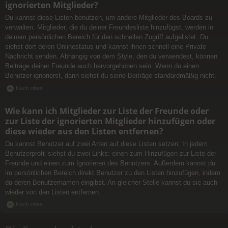
ignorierten Mitglieder?
Du kannst diese Listen benutzen, um andere Mitglieder des Boards zu
verwalten. Mitglieder, die du deiner Freundesliste hinzufügst, werden in
deinem persönlichen Bereich für den schnellen Zugriff aufgelistet. Du
siehst dort deren Onlinestatus und kannst ihnen schnell eine Private
Nachricht senden. Abhängig von dem Style, den du verwendest, können
Beiträge deiner Freunde auch hervorgehoben sein. Wenn du einen
Benutzer ignorierst, dann siehst du seine Beiträge standardmäßig nicht.
Nach oben
Wie kann ich Mitglieder zur Liste der Freunde oder
zur Liste der ignorierten Mitglieder hinzufügen oder
diese wieder aus den Listen entfernen?
Du kannst Benutzer auf zwei Arten auf diese Listen setzen: In jedem
Benutzerprofil siehst du zwei Links: einen zum Hinzufügen zur Liste der
Freunde und einen zum Ignorieren des Benutzers. Außerdem kannst du
im persönlichen Bereich direkt Benutzer zu den Listen hinzufügen, indem
du deren Benutzernamen eingibst. An gleicher Stelle kannst du sie auch
wieder von den Listen entfernen.
Nach oben