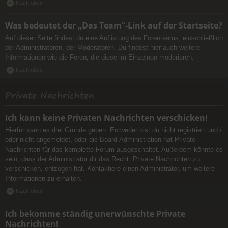
Nach oben
Was bedeutet der „Das Team“-Link auf der Startseite?
Auf dieser Seite findest du eine Auflistung des Forenteams, einschließlich
der Administratoren, der Moderatoren. Du findest hier auch weitere
Informationen wie die Foren, die diese im Einzelnen moderieren.
Nach oben
Private Nachrichten
Ich kann keine Privaten Nachrichten verschicken!
Hierfür kann es drei Gründe geben: Entweder bist du nicht registriert und /
oder nicht angemeldet, oder die Board-Administration hat Private
Nachrichten für das komplette Forum ausgeschaltet. Außerdem könnte es
sein, dass der Administrator dir das Recht, Private Nachrichten zu
verschicken, entzogen hat. Kontaktiere einen Administrator, um weitere
Informationen zu erhalten.
Nach oben
Ich bekomme ständig unerwünschte Private
Nachrichten!