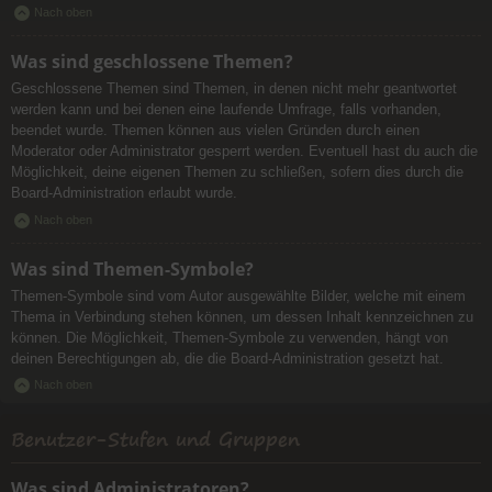
Nach oben
Was sind geschlossene Themen?
Geschlossene Themen sind Themen, in denen nicht mehr geantwortet
werden kann und bei denen eine laufende Umfrage, falls vorhanden,
beendet wurde. Themen können aus vielen Gründen durch einen
Moderator oder Administrator gesperrt werden. Eventuell hast du auch die
Möglichkeit, deine eigenen Themen zu schließen, sofern dies durch die
Board-Administration erlaubt wurde.
Nach oben
Was sind Themen-Symbole?
Themen-Symbole sind vom Autor ausgewählte Bilder, welche mit einem
Thema in Verbindung stehen können, um dessen Inhalt kennzeichnen zu
können. Die Möglichkeit, Themen-Symbole zu verwenden, hängt von
deinen Berechtigungen ab, die die Board-Administration gesetzt hat.
Nach oben
Benutzer-Stufen und Gruppen
Was sind Administratoren?