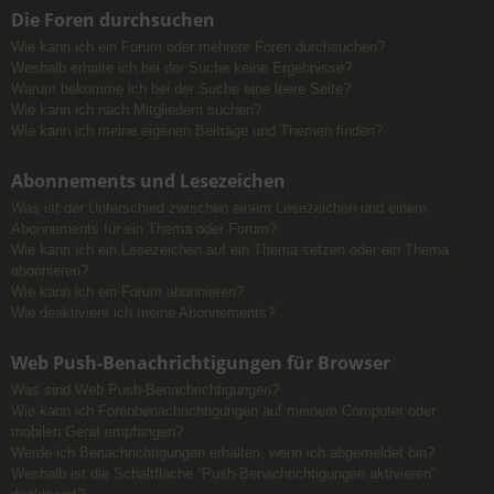
Die Foren durchsuchen
Wie kann ich ein Forum oder mehrere Foren durchsuchen?
Weshalb erhalte ich bei der Suche keine Ergebnisse?
Warum bekomme ich bei der Suche eine leere Seite?
Wie kann ich nach Mitgliedern suchen?
Wie kann ich meine eigenen Beiträge und Themen finden?
Abonnements und Lesezeichen
Was ist der Unterschied zwischen einem Lesezeichen und einem
Abonnements für ein Thema oder Forum?
Wie kann ich ein Lesezeichen auf ein Thema setzen oder ein Thema
abonnieren?
Wie kann ich ein Forum abonnieren?
Wie deaktiviere ich meine Abonnements?
Web Push-Benachrichtigungen für Browser
Was sind Web Push-Benachrichtigungen?
Wie kann ich Forenbenachrichtigungen auf meinem Computer oder
mobilen Gerät empfangen?
Werde ich Benachrichtigungen erhalten, wenn ich abgemeldet bin?
Weshalb ist die Schaltfläche “Push-Benachrichtigungen aktivieren”