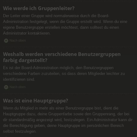
Wie werde ich Gruppenleiter?
Der Leiter einer Gruppe wird normalerweise durch die Board-
Administration festgelegt, wenn die Gruppe erstellt wird. Wenn du eine
eigene Benutzergruppe erstellen möchtest, dann solltest du einen
Administrator kontaktieren.
Nach oben
Weshalb werden verschiedene Benutzergruppen
farbig dargestellt?
Es ist der Board-Administration möglich, den Benutzergruppen
verschiedene Farben zuzuteilen, so dass deren Mitglieder leichter zu
identifizieren sind.
Nach oben
Was ist eine Hauptgruppe?
Wenn du Mitglied in mehr als einer Benutzergruppe bist, dient die
Hauptgruppe dazu, deine Gruppenfarbe sowie den Gruppenrang, der bei
dir standardmäßig angezeigt wird, festzulegen. Ein Administrator kann dir
die Berechtigung geben, deine Hauptgruppe im persönlichen Bereich
selbst festzulegen.