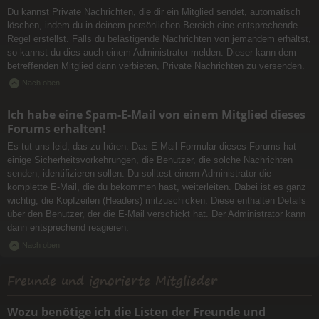
Du kannst Private Nachrichten, die dir ein Mitglied sendet, automatisch
löschen, indem du in deinem persönlichen Bereich eine entsprechende
Regel erstellst. Falls du belästigende Nachrichten von jemandem erhältst,
so kannst du dies auch einem Administrator melden. Dieser kann dem
betreffenden Mitglied dann verbieten, Private Nachrichten zu versenden.
Nach oben
Ich habe eine Spam-E-Mail von einem Mitglied dieses
Forums erhalten!
Es tut uns leid, das zu hören. Das E-Mail-Formular dieses Forums hat
einige Sicherheitsvorkehrungen, die Benutzer, die solche Nachrichten
senden, identifizieren sollen. Du solltest einem Administrator die
komplette E-Mail, die du bekommen hast, weiterleiten. Dabei ist es ganz
wichtig, die Kopfzeilen (Headers) mitzuschicken. Diese enthalten Details
über den Benutzer, der die E-Mail verschickt hat. Der Administrator kann
dann entsprechend reagieren.
Nach oben
Freunde und ignorierte Mitglieder
Wozu benötige ich die Listen der Freunde und