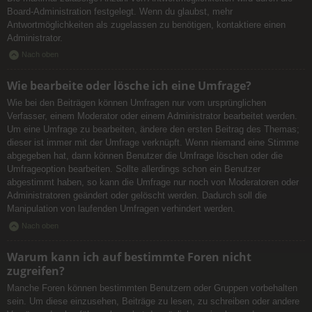
Board-Administration festgelegt. Wenn du glaubst, mehr
Antwortmöglichkeiten als zugelassen zu benötigen, kontaktiere einen
Administrator.
Nach oben
Wie bearbeite oder lösche ich eine Umfrage?
Wie bei den Beiträgen können Umfragen nur vom ursprünglichen
Verfasser, einem Moderator oder einem Administrator bearbeitet werden.
Um eine Umfrage zu bearbeiten, ändere den ersten Beitrag des Themas;
dieser ist immer mit der Umfrage verknüpft. Wenn niemand eine Stimme
abgegeben hat, dann können Benutzer die Umfrage löschen oder die
Umfrageoption bearbeiten. Sollte allerdings schon ein Benutzer
abgestimmt haben, so kann die Umfrage nur noch von Moderatoren oder
Administratoren geändert oder gelöscht werden. Dadurch soll die
Manipulation von laufenden Umfragen verhindert werden.
Nach oben
Warum kann ich auf bestimmte Foren nicht
zugreifen?
Manche Foren können bestimmten Benutzern oder Gruppen vorbehalten
sein. Um diese einzusehen, Beiträge zu lesen, zu schreiben oder andere