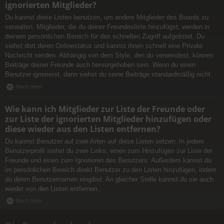
ignorierten Mitglieder?
Du kannst diese Listen benutzen, um andere Mitglieder des Boards zu
verwalten. Mitglieder, die du deiner Freundesliste hinzufügst, werden in
deinem persönlichen Bereich für den schnellen Zugriff aufgelistet. Du
siehst dort deren Onlinestatus und kannst ihnen schnell eine Private
Nachricht senden. Abhängig von dem Style, den du verwendest, können
Beiträge deiner Freunde auch hervorgehoben sein. Wenn du einen
Benutzer ignorierst, dann siehst du seine Beiträge standardmäßig nicht.
Nach oben
Wie kann ich Mitglieder zur Liste der Freunde oder
zur Liste der ignorierten Mitglieder hinzufügen oder
diese wieder aus den Listen entfernen?
Du kannst Benutzer auf zwei Arten auf diese Listen setzen: In jedem
Benutzerprofil siehst du zwei Links: einen zum Hinzufügen zur Liste der
Freunde und einen zum Ignorieren des Benutzers. Außerdem kannst du
im persönlichen Bereich direkt Benutzer zu den Listen hinzufügen, indem
du deren Benutzernamen eingibst. An gleicher Stelle kannst du sie auch
wieder von den Listen entfernen.
Nach oben