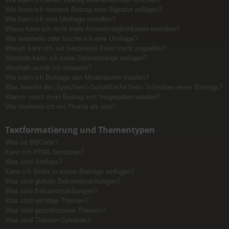
Wie kann ich meinem Beitrag eine Signatur anfügen?
Wie kann ich eine Umfrage erstellen?
Wieso kann ich nicht mehr Antwortmöglichkeiten erstellen?
Wie bearbeite oder lösche ich eine Umfrage?
Warum kann ich auf bestimmte Foren nicht zugreifen?
Weshalb kann ich keine Dateianhänge anfügen?
Weshalb wurde ich verwarnt?
Wie kann ich Beiträge den Moderatoren melden?
Was bewirkt die „Speichern“-Schaltfläche beim Schreiben eines Beitrags?
Warum muss mein Beitrag erst freigegeben werden?
Wie markiere ich ein Thema als neu?
Textformatierung und Thementypen
Was ist BBCode?
Kann ich HTML benutzen?
Was sind Smileys?
Kann ich Bilder in meine Beiträge einfügen?
Was sind globale Bekanntmachungen?
Was sind Bekanntmachungen?
Was sind wichtige Themen?
Was sind geschlossene Themen?
Was sind Themen-Symbole?