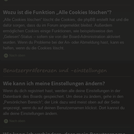
Wozu ist die Funktion „Alle Cookies löschen“?
„Alle Cookies löschen“ löscht die Cookies, die phpBB erstellt hat und die
dafür sorgen, dass du im Forum angemeldet bleibst. Außerdem
ermöglichen Cookies einige Funktionen, wie beispielsweise den
„Gelesen“-Status – sofern sie von der Board-Administration aktiviert
wurden. Wenn du Probleme bei der An- oder Abmeldung hast, kann es
helfen, wenn du die Cookies löscht.
Nach oben
Benutzerpräferenzen und -einstellungen
Wie kann ich meine Einstellungen ändern?
Wenn du dich registriert hast, werden alle deine Einstellungen in der
Datenbank des Boards gespeichert. Um diese zu ändern, gehe in den
„Persönlichen Bereich“; der Link dazu wird meist oben auf der Seite
angezeigt, wenn du auf deinen Benutzernamen klickst. Dort kannst du
alle deine Einstellungen ändern.
Nach oben