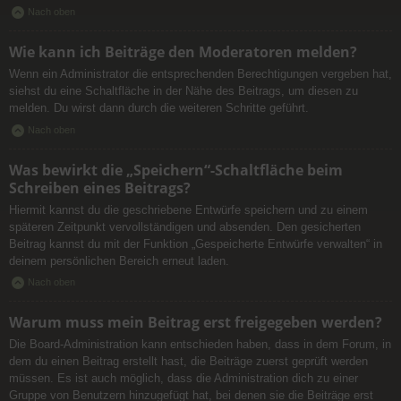
Nach oben
Wie kann ich Beiträge den Moderatoren melden?
Wenn ein Administrator die entsprechenden Berechtigungen vergeben hat,
siehst du eine Schaltfläche in der Nähe des Beitrags, um diesen zu
melden. Du wirst dann durch die weiteren Schritte geführt.
Nach oben
Was bewirkt die „Speichern“-Schaltfläche beim
Schreiben eines Beitrags?
Hiermit kannst du die geschriebene Entwürfe speichern und zu einem
späteren Zeitpunkt vervollständigen und absenden. Den gesicherten
Beitrag kannst du mit der Funktion „Gespeicherte Entwürfe verwalten“ in
deinem persönlichen Bereich erneut laden.
Nach oben
Warum muss mein Beitrag erst freigegeben werden?
Die Board-Administration kann entschieden haben, dass in dem Forum, in
dem du einen Beitrag erstellt hast, die Beiträge zuerst geprüft werden
müssen. Es ist auch möglich, dass die Administration dich zu einer
Gruppe von Benutzern hinzugefügt hat, bei denen sie die Beiträge erst