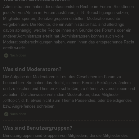
Administratoren haben die umfassendsten Rechte im Forum. Sie können
jede Art von Aktion im Forum ausführen; z. B. Berechtigungen setzen,
Mitglieder sperren, Benutzergruppen erstellen, Moderationsrechte
vergeben usw. Die Rechte, die ein Administrator hat, sind allerdings
davon abhängig, welche Rechte ihnen ein Gründer des Forums oder ein
anderer Administrator erteilt hat. Administratoren können auch volle
Moderationsberechtigungen haben, wenn ihnen das entsprechende Recht
erteilt wurde.
Nach oben
Was sind Moderatoren?
Die Aufgabe der Moderatoren ist es, das Geschehen im Forum zu
beobachten. Sie haben das Recht, in ihrem Bereich Beiträge zu ändern
und zu löschen und Themen zu schließen, zu öffnen, zu verschieben und
zu teilen. Üblicherweise verhindern Moderatoren, dass Mitglieder
„offtopic“, d. h. etwas nicht zum Thema Passendes, oder Beleidigendes
bzw. Angreifendes schreiben.
Nach oben
Was sind Benutzergruppen?
Benutzergruppen sind Gruppen von Mitgliedern, die die Mitglieder des