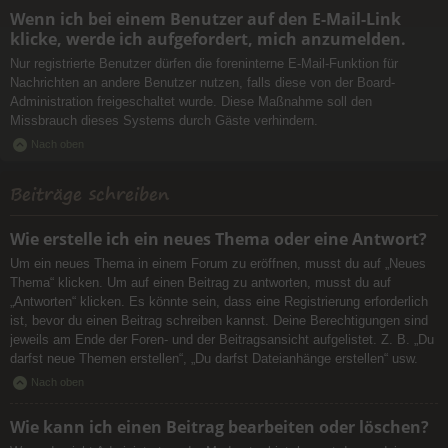
Wenn ich bei einem Benutzer auf den E-Mail-Link
klicke, werde ich aufgefordert, mich anzumelden.
Nur registrierte Benutzer dürfen die foreninterne E-Mail-Funktion für
Nachrichten an andere Benutzer nutzen, falls diese von der Board-
Administration freigeschaltet wurde. Diese Maßnahme soll den
Missbrauch dieses Systems durch Gäste verhindern.
Nach oben
Beiträge schreiben
Wie erstelle ich ein neues Thema oder eine Antwort?
Um ein neues Thema in einem Forum zu eröffnen, musst du auf „Neues
Thema“ klicken. Um auf einen Beitrag zu antworten, musst du auf
„Antworten“ klicken. Es könnte sein, dass eine Registrierung erforderlich
ist, bevor du einen Beitrag schreiben kannst. Deine Berechtigungen sind
jeweils am Ende der Foren- und der Beitragsansicht aufgelistet. Z. B. „Du
darfst neue Themen erstellen“, „Du darfst Dateianhänge erstellen“ usw.
Nach oben
Wie kann ich einen Beitrag bearbeiten oder löschen?