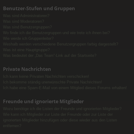
Benutzer-Stufen und Gruppen
Was sind Administratoren?
Was sind Moderatoren?
Was sind Benutzergruppen?
Wo finde ich die Benutzergruppen und wie trete ich ihnen bei?
Wie werde ich Gruppenleiter?
Weshalb werden verschiedene Benutzergruppen farbig dargestellt?
Was ist eine Hauptgruppe?
Was bedeutet der „Das Team“-Link auf der Startseite?
Private Nachrichten
Ich kann keine Privaten Nachrichten verschicken!
Ich bekomme ständig unerwünschte Private Nachrichten!
Ich habe eine Spam-E-Mail von einem Mitglied dieses Forums erhalten!
Freunde und ignorierte Mitglieder
Wozu benötige ich die Listen der Freunde und ignorierten Mitglieder?
Wie kann ich Mitglieder zur Liste der Freunde oder zur Liste der
ignorierten Mitglieder hinzufügen oder diese wieder aus den Listen
entfernen?