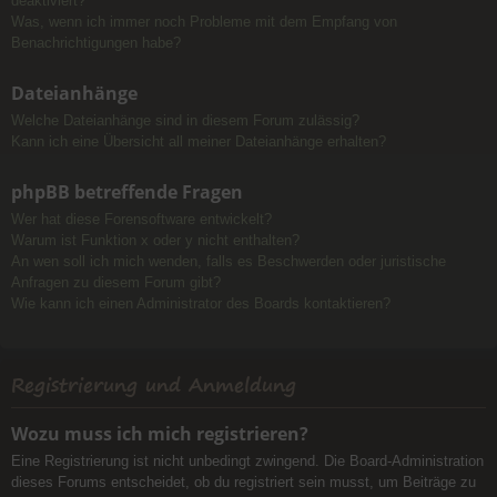
deaktiviert?
Was, wenn ich immer noch Probleme mit dem Empfang von
Benachrichtigungen habe?
Dateianhänge
Welche Dateianhänge sind in diesem Forum zulässig?
Kann ich eine Übersicht all meiner Dateianhänge erhalten?
phpBB betreffende Fragen
Wer hat diese Forensoftware entwickelt?
Warum ist Funktion x oder y nicht enthalten?
An wen soll ich mich wenden, falls es Beschwerden oder juristische
Anfragen zu diesem Forum gibt?
Wie kann ich einen Administrator des Boards kontaktieren?
Registrierung und Anmeldung
Wozu muss ich mich registrieren?
Eine Registrierung ist nicht unbedingt zwingend. Die Board-Administration
dieses Forums entscheidet, ob du registriert sein musst, um Beiträge zu