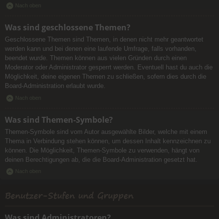
Nach oben
Was sind geschlossene Themen?
Geschlossene Themen sind Themen, in denen nicht mehr geantwortet
werden kann und bei denen eine laufende Umfrage, falls vorhanden,
beendet wurde. Themen können aus vielen Gründen durch einen
Moderator oder Administrator gesperrt werden. Eventuell hast du auch die
Möglichkeit, deine eigenen Themen zu schließen, sofern dies durch die
Board-Administration erlaubt wurde.
Nach oben
Was sind Themen-Symbole?
Themen-Symbole sind vom Autor ausgewählte Bilder, welche mit einem
Thema in Verbindung stehen können, um dessen Inhalt kennzeichnen zu
können. Die Möglichkeit, Themen-Symbole zu verwenden, hängt von
deinen Berechtigungen ab, die die Board-Administration gesetzt hat.
Nach oben
Benutzer-Stufen und Gruppen
Was sind Administratoren?