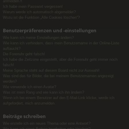
anmelden?!
Ich habe mein Passwort vergessen!
Warum werde ich automatisch abgemeldet?
Wozu ist die Funktion „Alle Cookies löschen“?
Benutzerpräferenzen und -einstellungen
Wie kann ich meine Einstellungen ändern?
Wie kann ich verhindern, dass mein Benutzername in der Online-Liste
auftaucht?
Die Forenuhr geht falsch!
Ich habe die Zeitzone eingestellt, aber die Forenuhr geht immer noch
falsch!
Meine Sprache steht auf diesem Board nicht zur Auswahl!
Was sind das für Bilder, die bei meinem Benutzernamen angezeigt
werden?
Wie verwende ich einen Avatar?
Was ist mein Rang und wie kann ich ihn ändern?
Wenn ich bei einem Benutzer auf den E-Mail-Link klicke, werde ich
aufgefordert, mich anzumelden.
Beiträge schreiben
Wie erstelle ich ein neues Thema oder eine Antwort?
Wie kann ich einen Beitrag bearbeiten oder löschen?