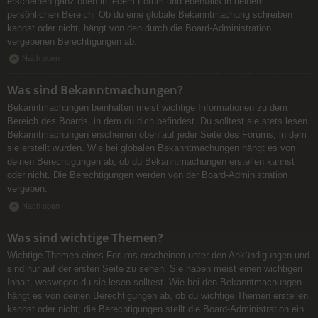
erscheinen ganz oben in jedem Forum und ebenfalls in deinem
persönlichen Bereich. Ob du eine globale Bekanntmachung schreiben
kannst oder nicht, hängt von den durch die Board-Administration
vergebenen Berechtigungen ab.
Nach oben
Was sind Bekanntmachungen?
Bekanntmachungen beinhalten meist wichtige Informationen zu dem
Bereich des Boards, in dem du dich befindest. Du solltest sie stets lesen.
Bekanntmachungen erscheinen oben auf jeder Seite des Forums, in dem
sie erstellt wurden. Wie bei globalen Bekanntmachungen hängt es von
deinen Berechtigungen ab, ob du Bekanntmachungen erstellen kannst
oder nicht. Die Berechtigungen werden von der Board-Administration
vergeben.
Nach oben
Was sind wichtige Themen?
Wichtige Themen eines Forums erscheinen unter den Ankündigungen und
sind nur auf der ersten Seite zu sehen. Sie haben meist einen wichtigen
Inhalt, weswegen du sie lesen solltest. Wie bei den Bekanntmachungen
hängt es von deinen Berechtigungen ab, ob du wichtige Themen erstellen
kannst oder nicht; die Berechtigungen stellt die Board-Administration ein.