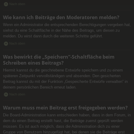
Nach oben
Wie kann ich Beiträge den Moderatoren melden?
Wenn ein Administrator die entsprechenden Berechtigungen vergeben hat,
siehst du eine Schaltfläche in der Nähe des Beitrags, um diesen zu
melden. Du wirst dann durch die weiteren Schritte geführt.
Nach oben
Was bewirkt die „Speichern“-Schaltfläche beim
Schreiben eines Beitrags?
Hiermit kannst du die geschriebene Entwürfe speichern und zu einem
späteren Zeitpunkt vervollständigen und absenden. Den gesicherten
Beitrag kannst du mit der Funktion „Gespeicherte Entwürfe verwalten“ in
deinem persönlichen Bereich erneut laden.
Nach oben
Warum muss mein Beitrag erst freigegeben werden?
Die Board-Administration kann entschieden haben, dass in dem Forum, in
dem du einen Beitrag erstellt hast, die Beiträge zuerst geprüft werden
müssen. Es ist auch möglich, dass die Administration dich zu einer
Gruppe von Benutzern hinzugefügt hat, bei denen sie die Beiträge erst