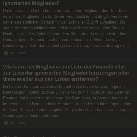
ignorierten Mitglieder?
Du kannst diese Listen benutzen, um andere Mitglieder des Boards zu
verwalten. Mitglieder, die du deiner Freundesliste hinzufügst, werden in
deinem persönlichen Bereich für den schnellen Zugriff aufgelistet. Du
siehst dort deren Onlinestatus und kannst ihnen schnell eine Private
Nachricht senden. Abhängig von dem Style, den du verwendest, können
Beiträge deiner Freunde auch hervorgehoben sein. Wenn du einen
Benutzer ignorierst, dann siehst du seine Beiträge standardmäßig nicht.
Nach oben
Wie kann ich Mitglieder zur Liste der Freunde oder
zur Liste der ignorierten Mitglieder hinzufügen oder
diese wieder aus den Listen entfernen?
Du kannst Benutzer auf zwei Arten auf diese Listen setzen: In jedem
Benutzerprofil siehst du zwei Links: einen zum Hinzufügen zur Liste der
Freunde und einen zum Ignorieren des Benutzers. Außerdem kannst du
im persönlichen Bereich direkt Benutzer zu den Listen hinzufügen, indem
du deren Benutzernamen eingibst. An gleicher Stelle kannst du sie auch
wieder von den Listen entfernen.
Nach oben