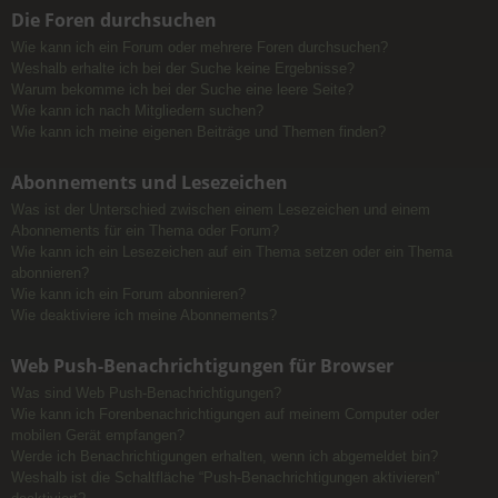
Die Foren durchsuchen
Wie kann ich ein Forum oder mehrere Foren durchsuchen?
Weshalb erhalte ich bei der Suche keine Ergebnisse?
Warum bekomme ich bei der Suche eine leere Seite?
Wie kann ich nach Mitgliedern suchen?
Wie kann ich meine eigenen Beiträge und Themen finden?
Abonnements und Lesezeichen
Was ist der Unterschied zwischen einem Lesezeichen und einem
Abonnements für ein Thema oder Forum?
Wie kann ich ein Lesezeichen auf ein Thema setzen oder ein Thema
abonnieren?
Wie kann ich ein Forum abonnieren?
Wie deaktiviere ich meine Abonnements?
Web Push-Benachrichtigungen für Browser
Was sind Web Push-Benachrichtigungen?
Wie kann ich Forenbenachrichtigungen auf meinem Computer oder
mobilen Gerät empfangen?
Werde ich Benachrichtigungen erhalten, wenn ich abgemeldet bin?
Weshalb ist die Schaltfläche “Push-Benachrichtigungen aktivieren”