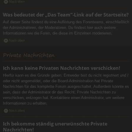
Nach oben
Was bedeutet der „Das Team“-Link auf der Startseite?
Auf dieser Seite findest du eine Auflistung des Forenteams, einschließlich
der Administratoren, der Moderatoren. Du findest hier auch weitere
Informationen wie die Foren, die diese im Einzelnen moderieren.
Nach oben
Private Nachrichten
Ich kann keine Privaten Nachrichten verschicken!
Hierfür kann es drei Gründe geben: Entweder bist du nicht registriert und /
oder nicht angemeldet, oder die Board-Administration hat Private
Nachrichten für das komplette Forum ausgeschaltet. Außerdem könnte es
sein, dass der Administrator dir das Recht, Private Nachrichten zu
verschicken, entzogen hat. Kontaktiere einen Administrator, um weitere
Informationen zu erhalten.
Nach oben
Ich bekomme ständig unerwünschte Private
Nachrichten!