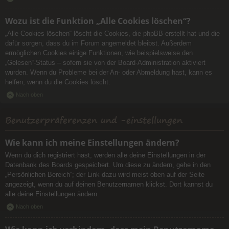
Wozu ist die Funktion „Alle Cookies löschen“?
„Alle Cookies löschen“ löscht die Cookies, die phpBB erstellt hat und die
dafür sorgen, dass du im Forum angemeldet bleibst. Außerdem
ermöglichen Cookies einige Funktionen, wie beispielsweise den
„Gelesen“-Status – sofern sie von der Board-Administration aktiviert
wurden. Wenn du Probleme bei der An- oder Abmeldung hast, kann es
helfen, wenn du die Cookies löscht.
Nach oben
Benutzerpräferenzen und -einstellungen
Wie kann ich meine Einstellungen ändern?
Wenn du dich registriert hast, werden alle deine Einstellungen in der
Datenbank des Boards gespeichert. Um diese zu ändern, gehe in den
„Persönlichen Bereich“; der Link dazu wird meist oben auf der Seite
angezeigt, wenn du auf deinen Benutzernamen klickst. Dort kannst du
alle deine Einstellungen ändern.
Nach oben