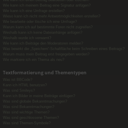
Wie kann ich meinem Beitrag eine Signatur anfügen?
Wie kann ich eine Umfrage erstellen?
Wieso kann ich nicht mehr Antwortmöglichkeiten erstellen?
Wie bearbeite oder lösche ich eine Umfrage?
Warum kann ich auf bestimmte Foren nicht zugreifen?
Weshalb kann ich keine Dateianhänge anfügen?
Weshalb wurde ich verwarnt?
Wie kann ich Beiträge den Moderatoren melden?
Was bewirkt die „Speichern“-Schaltfläche beim Schreiben eines Beitrags?
Warum muss mein Beitrag erst freigegeben werden?
Wie markiere ich ein Thema als neu?
Textformatierung und Thementypen
Was ist BBCode?
Kann ich HTML benutzen?
Was sind Smileys?
Kann ich Bilder in meine Beiträge einfügen?
Was sind globale Bekanntmachungen?
Was sind Bekanntmachungen?
Was sind wichtige Themen?
Was sind geschlossene Themen?
Was sind Themen-Symbole?