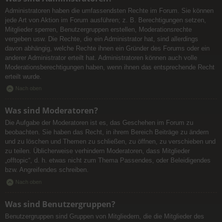
Administratoren haben die umfassendsten Rechte im Forum. Sie können
jede Art von Aktion im Forum ausführen; z. B. Berechtigungen setzen,
Mitglieder sperren, Benutzergruppen erstellen, Moderationsrechte
vergeben usw. Die Rechte, die ein Administrator hat, sind allerdings
davon abhängig, welche Rechte ihnen ein Gründer des Forums oder ein
anderer Administrator erteilt hat. Administratoren können auch volle
Moderationsberechtigungen haben, wenn ihnen das entsprechende Recht
erteilt wurde.
Nach oben
Was sind Moderatoren?
Die Aufgabe der Moderatoren ist es, das Geschehen im Forum zu
beobachten. Sie haben das Recht, in ihrem Bereich Beiträge zu ändern
und zu löschen und Themen zu schließen, zu öffnen, zu verschieben und
zu teilen. Üblicherweise verhindern Moderatoren, dass Mitglieder
„offtopic“, d. h. etwas nicht zum Thema Passendes, oder Beleidigendes
bzw. Angreifendes schreiben.
Nach oben
Was sind Benutzergruppen?
Benutzergruppen sind Gruppen von Mitgliedern, die die Mitglieder des