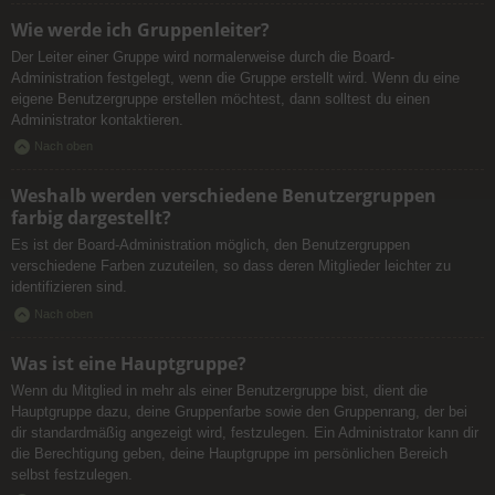
Wie werde ich Gruppenleiter?
Der Leiter einer Gruppe wird normalerweise durch die Board-
Administration festgelegt, wenn die Gruppe erstellt wird. Wenn du eine
eigene Benutzergruppe erstellen möchtest, dann solltest du einen
Administrator kontaktieren.
Nach oben
Weshalb werden verschiedene Benutzergruppen
farbig dargestellt?
Es ist der Board-Administration möglich, den Benutzergruppen
verschiedene Farben zuzuteilen, so dass deren Mitglieder leichter zu
identifizieren sind.
Nach oben
Was ist eine Hauptgruppe?
Wenn du Mitglied in mehr als einer Benutzergruppe bist, dient die
Hauptgruppe dazu, deine Gruppenfarbe sowie den Gruppenrang, der bei
dir standardmäßig angezeigt wird, festzulegen. Ein Administrator kann dir
die Berechtigung geben, deine Hauptgruppe im persönlichen Bereich
selbst festzulegen.