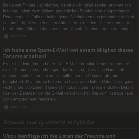
Du kannst Private Nachrichten, die dir ein Mitglied sendet, automatisch
löschen, indem du in deinem persönlichen Bereich eine entsprechende
Regel erstellst. Falls du belästigende Nachrichten von jemandem erhältst,
so kannst du dies auch einem Administrator melden. Dieser kann dem
betreffenden Mitglied dann verbieten, Private Nachrichten zu versenden.
Nach oben
Ich habe eine Spam-E-Mail von einem Mitglied dieses
Forums erhalten!
Es tut uns leid, das zu hören. Das E-Mail-Formular dieses Forums hat
einige Sicherheitsvorkehrungen, die Benutzer, die solche Nachrichten
senden, identifizieren sollen. Du solltest einem Administrator die
komplette E-Mail, die du bekommen hast, weiterleiten. Dabei ist es ganz
wichtig, die Kopfzeilen (Headers) mitzuschicken. Diese enthalten Details
über den Benutzer, der die E-Mail verschickt hat. Der Administrator kann
dann entsprechend reagieren.
Nach oben
Freunde und ignorierte Mitglieder
Wozu benötige ich die Listen der Freunde und