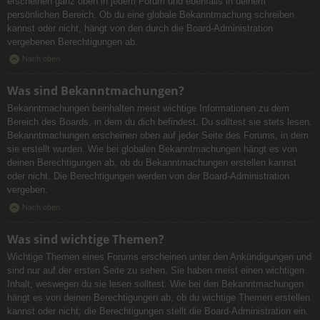
erscheinen ganz oben in jedem Forum und ebenfalls in deinem
persönlichen Bereich. Ob du eine globale Bekanntmachung schreiben
kannst oder nicht, hängt von den durch die Board-Administration
vergebenen Berechtigungen ab.
Nach oben
Was sind Bekanntmachungen?
Bekanntmachungen beinhalten meist wichtige Informationen zu dem
Bereich des Boards, in dem du dich befindest. Du solltest sie stets lesen.
Bekanntmachungen erscheinen oben auf jeder Seite des Forums, in dem
sie erstellt wurden. Wie bei globalen Bekanntmachungen hängt es von
deinen Berechtigungen ab, ob du Bekanntmachungen erstellen kannst
oder nicht. Die Berechtigungen werden von der Board-Administration
vergeben.
Nach oben
Was sind wichtige Themen?
Wichtige Themen eines Forums erscheinen unter den Ankündigungen und
sind nur auf der ersten Seite zu sehen. Sie haben meist einen wichtigen
Inhalt, weswegen du sie lesen solltest. Wie bei den Bekanntmachungen
hängt es von deinen Berechtigungen ab, ob du wichtige Themen erstellen
kannst oder nicht; die Berechtigungen stellt die Board-Administration ein.