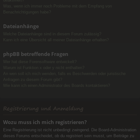
deaktiviert?
Was, wenn ich immer noch Probleme mit dem Empfang von
Benachrichtigungen habe?
Dateianhänge
Welche Dateianhänge sind in diesem Forum zulässig?
Kann ich eine Übersicht all meiner Dateianhänge erhalten?
phpBB betreffende Fragen
Wer hat diese Forensoftware entwickelt?
Warum ist Funktion x oder y nicht enthalten?
An wen soll ich mich wenden, falls es Beschwerden oder juristische
Anfragen zu diesem Forum gibt?
Wie kann ich einen Administrator des Boards kontaktieren?
Registrierung und Anmeldung
Wozu muss ich mich registrieren?
Eine Registrierung ist nicht unbedingt zwingend. Die Board-Administration
dieses Forums entscheidet, ob du registriert sein musst, um Beiträge zu