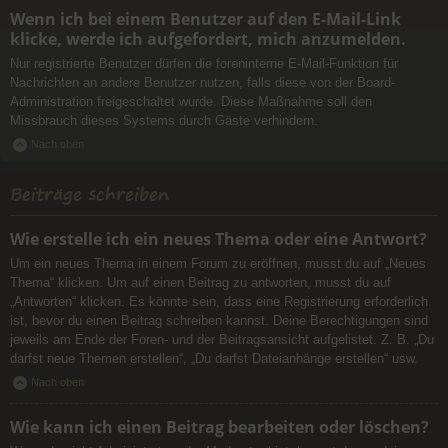
Wenn ich bei einem Benutzer auf den E-Mail-Link
klicke, werde ich aufgefordert, mich anzumelden.
Nur registrierte Benutzer dürfen die foreninterne E-Mail-Funktion für
Nachrichten an andere Benutzer nutzen, falls diese von der Board-
Administration freigeschaltet wurde. Diese Maßnahme soll den
Missbrauch dieses Systems durch Gäste verhindern.
Nach oben
Beiträge schreiben
Wie erstelle ich ein neues Thema oder eine Antwort?
Um ein neues Thema in einem Forum zu eröffnen, musst du auf „Neues
Thema“ klicken. Um auf einen Beitrag zu antworten, musst du auf
„Antworten“ klicken. Es könnte sein, dass eine Registrierung erforderlich
ist, bevor du einen Beitrag schreiben kannst. Deine Berechtigungen sind
jeweils am Ende der Foren- und der Beitragsansicht aufgelistet. Z. B. „Du
darfst neue Themen erstellen“, „Du darfst Dateianhänge erstellen“ usw.
Nach oben
Wie kann ich einen Beitrag bearbeiten oder löschen?