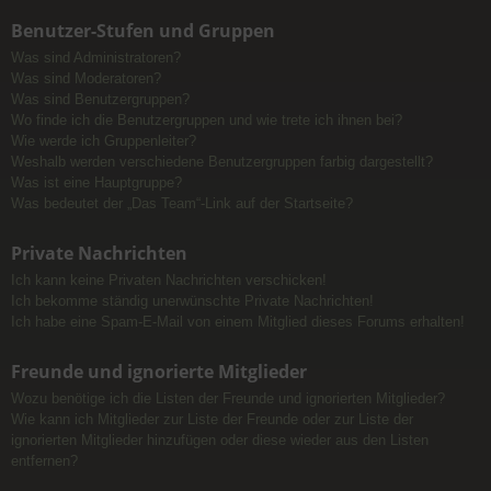
Benutzer-Stufen und Gruppen
Was sind Administratoren?
Was sind Moderatoren?
Was sind Benutzergruppen?
Wo finde ich die Benutzergruppen und wie trete ich ihnen bei?
Wie werde ich Gruppenleiter?
Weshalb werden verschiedene Benutzergruppen farbig dargestellt?
Was ist eine Hauptgruppe?
Was bedeutet der „Das Team“-Link auf der Startseite?
Private Nachrichten
Ich kann keine Privaten Nachrichten verschicken!
Ich bekomme ständig unerwünschte Private Nachrichten!
Ich habe eine Spam-E-Mail von einem Mitglied dieses Forums erhalten!
Freunde und ignorierte Mitglieder
Wozu benötige ich die Listen der Freunde und ignorierten Mitglieder?
Wie kann ich Mitglieder zur Liste der Freunde oder zur Liste der
ignorierten Mitglieder hinzufügen oder diese wieder aus den Listen
entfernen?