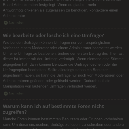
Board-Administration festgelegt. Wenn du glaubst, mehr
Antwortmöglichkeiten als zugelassen zu benötigen, kontaktiere einen
Administrator.
Nach oben
Wie bearbeite oder lösche ich eine Umfrage?
Wie bei den Beiträgen können Umfragen nur vom ursprünglichen
Verfasser, einem Moderator oder einem Administrator bearbeitet werden.
Um eine Umfrage zu bearbeiten, ändere den ersten Beitrag des Themas;
dieser ist immer mit der Umfrage verknüpft. Wenn niemand eine Stimme
abgegeben hat, dann können Benutzer die Umfrage löschen oder die
Umfrageoption bearbeiten. Sollte allerdings schon ein Benutzer
abgestimmt haben, so kann die Umfrage nur noch von Moderatoren oder
Administratoren geändert oder gelöscht werden. Dadurch soll die
Manipulation von laufenden Umfragen verhindert werden.
Nach oben
Warum kann ich auf bestimmte Foren nicht
zugreifen?
Manche Foren können bestimmten Benutzern oder Gruppen vorbehalten
sein. Um diese einzusehen, Beiträge zu lesen, zu schreiben oder andere