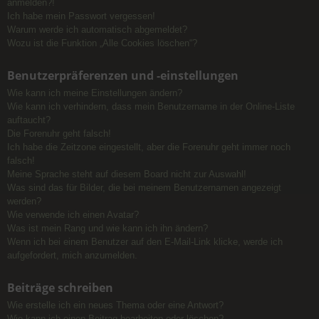
anmelden?!
Ich habe mein Passwort vergessen!
Warum werde ich automatisch abgemeldet?
Wozu ist die Funktion „Alle Cookies löschen“?
Benutzerpräferenzen und -einstellungen
Wie kann ich meine Einstellungen ändern?
Wie kann ich verhindern, dass mein Benutzername in der Online-Liste
auftaucht?
Die Forenuhr geht falsch!
Ich habe die Zeitzone eingestellt, aber die Forenuhr geht immer noch
falsch!
Meine Sprache steht auf diesem Board nicht zur Auswahl!
Was sind das für Bilder, die bei meinem Benutzernamen angezeigt
werden?
Wie verwende ich einen Avatar?
Was ist mein Rang und wie kann ich ihn ändern?
Wenn ich bei einem Benutzer auf den E-Mail-Link klicke, werde ich
aufgefordert, mich anzumelden.
Beiträge schreiben
Wie erstelle ich ein neues Thema oder eine Antwort?
Wie kann ich einen Beitrag bearbeiten oder löschen?