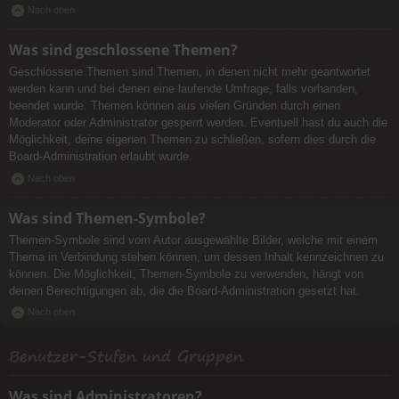
Nach oben
Was sind geschlossene Themen?
Geschlossene Themen sind Themen, in denen nicht mehr geantwortet
werden kann und bei denen eine laufende Umfrage, falls vorhanden,
beendet wurde. Themen können aus vielen Gründen durch einen
Moderator oder Administrator gesperrt werden. Eventuell hast du auch die
Möglichkeit, deine eigenen Themen zu schließen, sofern dies durch die
Board-Administration erlaubt wurde.
Nach oben
Was sind Themen-Symbole?
Themen-Symbole sind vom Autor ausgewählte Bilder, welche mit einem
Thema in Verbindung stehen können, um dessen Inhalt kennzeichnen zu
können. Die Möglichkeit, Themen-Symbole zu verwenden, hängt von
deinen Berechtigungen ab, die die Board-Administration gesetzt hat.
Nach oben
Benutzer-Stufen und Gruppen
Was sind Administratoren?