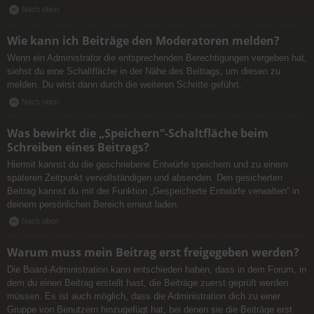
Nach oben
Wie kann ich Beiträge den Moderatoren melden?
Wenn ein Administrator die entsprechenden Berechtigungen vergeben hat,
siehst du eine Schaltfläche in der Nähe des Beitrags, um diesen zu
melden. Du wirst dann durch die weiteren Schritte geführt.
Nach oben
Was bewirkt die „Speichern“-Schaltfläche beim
Schreiben eines Beitrags?
Hiermit kannst du die geschriebene Entwürfe speichern und zu einem
späteren Zeitpunkt vervollständigen und absenden. Den gesicherten
Beitrag kannst du mit der Funktion „Gespeicherte Entwürfe verwalten“ in
deinem persönlichen Bereich erneut laden.
Nach oben
Warum muss mein Beitrag erst freigegeben werden?
Die Board-Administration kann entschieden haben, dass in dem Forum, in
dem du einen Beitrag erstellt hast, die Beiträge zuerst geprüft werden
müssen. Es ist auch möglich, dass die Administration dich zu einer
Gruppe von Benutzern hinzugefügt hat, bei denen sie die Beiträge erst