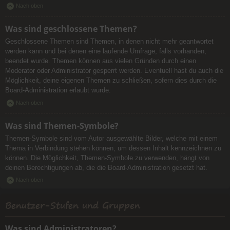
Nach oben
Was sind geschlossene Themen?
Geschlossene Themen sind Themen, in denen nicht mehr geantwortet
werden kann und bei denen eine laufende Umfrage, falls vorhanden,
beendet wurde. Themen können aus vielen Gründen durch einen
Moderator oder Administrator gesperrt werden. Eventuell hast du auch die
Möglichkeit, deine eigenen Themen zu schließen, sofern dies durch die
Board-Administration erlaubt wurde.
Nach oben
Was sind Themen-Symbole?
Themen-Symbole sind vom Autor ausgewählte Bilder, welche mit einem
Thema in Verbindung stehen können, um dessen Inhalt kennzeichnen zu
können. Die Möglichkeit, Themen-Symbole zu verwenden, hängt von
deinen Berechtigungen ab, die die Board-Administration gesetzt hat.
Nach oben
Benutzer-Stufen und Gruppen
Was sind Administratoren?