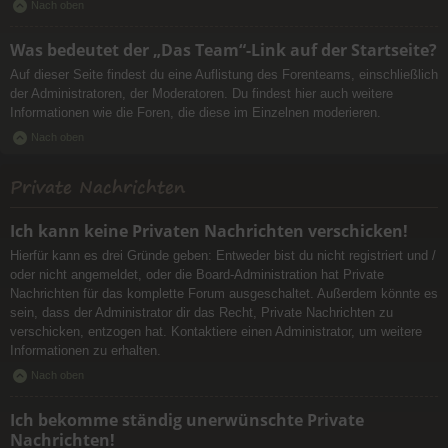
Nach oben
Was bedeutet der „Das Team“-Link auf der Startseite?
Auf dieser Seite findest du eine Auflistung des Forenteams, einschließlich
der Administratoren, der Moderatoren. Du findest hier auch weitere
Informationen wie die Foren, die diese im Einzelnen moderieren.
Nach oben
Private Nachrichten
Ich kann keine Privaten Nachrichten verschicken!
Hierfür kann es drei Gründe geben: Entweder bist du nicht registriert und /
oder nicht angemeldet, oder die Board-Administration hat Private
Nachrichten für das komplette Forum ausgeschaltet. Außerdem könnte es
sein, dass der Administrator dir das Recht, Private Nachrichten zu
verschicken, entzogen hat. Kontaktiere einen Administrator, um weitere
Informationen zu erhalten.
Nach oben
Ich bekomme ständig unerwünschte Private
Nachrichten!