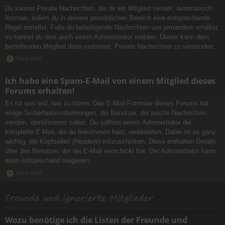
Du kannst Private Nachrichten, die dir ein Mitglied sendet, automatisch
löschen, indem du in deinem persönlichen Bereich eine entsprechende
Regel erstellst. Falls du belästigende Nachrichten von jemandem erhältst,
so kannst du dies auch einem Administrator melden. Dieser kann dem
betreffenden Mitglied dann verbieten, Private Nachrichten zu versenden.
Nach oben
Ich habe eine Spam-E-Mail von einem Mitglied dieses
Forums erhalten!
Es tut uns leid, das zu hören. Das E-Mail-Formular dieses Forums hat
einige Sicherheitsvorkehrungen, die Benutzer, die solche Nachrichten
senden, identifizieren sollen. Du solltest einem Administrator die
komplette E-Mail, die du bekommen hast, weiterleiten. Dabei ist es ganz
wichtig, die Kopfzeilen (Headers) mitzuschicken. Diese enthalten Details
über den Benutzer, der die E-Mail verschickt hat. Der Administrator kann
dann entsprechend reagieren.
Nach oben
Freunde und ignorierte Mitglieder
Wozu benötige ich die Listen der Freunde und