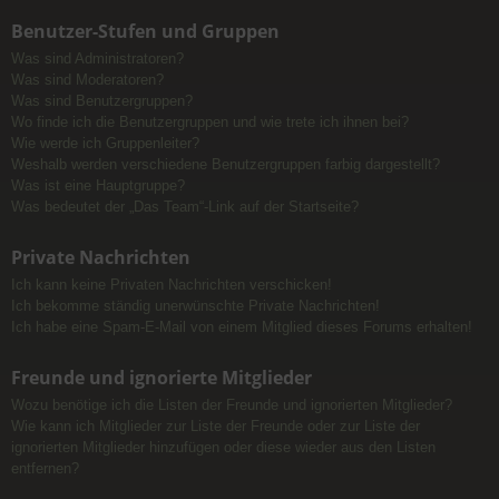
Benutzer-Stufen und Gruppen
Was sind Administratoren?
Was sind Moderatoren?
Was sind Benutzergruppen?
Wo finde ich die Benutzergruppen und wie trete ich ihnen bei?
Wie werde ich Gruppenleiter?
Weshalb werden verschiedene Benutzergruppen farbig dargestellt?
Was ist eine Hauptgruppe?
Was bedeutet der „Das Team“-Link auf der Startseite?
Private Nachrichten
Ich kann keine Privaten Nachrichten verschicken!
Ich bekomme ständig unerwünschte Private Nachrichten!
Ich habe eine Spam-E-Mail von einem Mitglied dieses Forums erhalten!
Freunde und ignorierte Mitglieder
Wozu benötige ich die Listen der Freunde und ignorierten Mitglieder?
Wie kann ich Mitglieder zur Liste der Freunde oder zur Liste der
ignorierten Mitglieder hinzufügen oder diese wieder aus den Listen
entfernen?