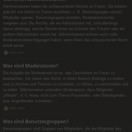
Administratoren haben die umfassendsten Rechte im Forum. Sie können
jede Art von Aktion im Forum ausführen; z. B. Berechtigungen setzen,
Mitglieder sperren, Benutzergruppen erstellen, Moderationsrechte
vergeben usw. Die Rechte, die ein Administrator hat, sind allerdings
davon abhängig, welche Rechte ihnen ein Gründer des Forums oder ein
anderer Administrator erteilt hat. Administratoren können auch volle
Moderationsberechtigungen haben, wenn ihnen das entsprechende Recht
erteilt wurde.
Nach oben
Was sind Moderatoren?
Die Aufgabe der Moderatoren ist es, das Geschehen im Forum zu
beobachten. Sie haben das Recht, in ihrem Bereich Beiträge zu ändern
und zu löschen und Themen zu schließen, zu öffnen, zu verschieben und
zu teilen. Üblicherweise verhindern Moderatoren, dass Mitglieder
„offtopic“, d. h. etwas nicht zum Thema Passendes, oder Beleidigendes
bzw. Angreifendes schreiben.
Nach oben
Was sind Benutzergruppen?
Benutzergruppen sind Gruppen von Mitgliedern, die die Mitglieder des