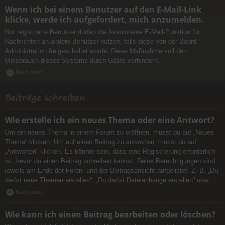
Wenn ich bei einem Benutzer auf den E-Mail-Link
klicke, werde ich aufgefordert, mich anzumelden.
Nur registrierte Benutzer dürfen die foreninterne E-Mail-Funktion für
Nachrichten an andere Benutzer nutzen, falls diese von der Board-
Administration freigeschaltet wurde. Diese Maßnahme soll den
Missbrauch dieses Systems durch Gäste verhindern.
Nach oben
Beiträge schreiben
Wie erstelle ich ein neues Thema oder eine Antwort?
Um ein neues Thema in einem Forum zu eröffnen, musst du auf „Neues
Thema“ klicken. Um auf einen Beitrag zu antworten, musst du auf
„Antworten“ klicken. Es könnte sein, dass eine Registrierung erforderlich
ist, bevor du einen Beitrag schreiben kannst. Deine Berechtigungen sind
jeweils am Ende der Foren- und der Beitragsansicht aufgelistet. Z. B. „Du
darfst neue Themen erstellen“, „Du darfst Dateianhänge erstellen“ usw.
Nach oben
Wie kann ich einen Beitrag bearbeiten oder löschen?