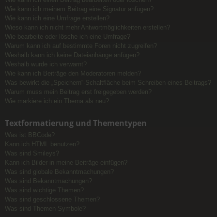
Wie kann ich meinem Beitrag eine Signatur anfügen?
Wie kann ich eine Umfrage erstellen?
Wieso kann ich nicht mehr Antwortmöglichkeiten erstellen?
Wie bearbeite oder lösche ich eine Umfrage?
Warum kann ich auf bestimmte Foren nicht zugreifen?
Weshalb kann ich keine Dateianhänge anfügen?
Weshalb wurde ich verwarnt?
Wie kann ich Beiträge den Moderatoren melden?
Was bewirkt die „Speichern“-Schaltfläche beim Schreiben eines Beitrags?
Warum muss mein Beitrag erst freigegeben werden?
Wie markiere ich ein Thema als neu?
Textformatierung und Thementypen
Was ist BBCode?
Kann ich HTML benutzen?
Was sind Smileys?
Kann ich Bilder in meine Beiträge einfügen?
Was sind globale Bekanntmachungen?
Was sind Bekanntmachungen?
Was sind wichtige Themen?
Was sind geschlossene Themen?
Was sind Themen-Symbole?