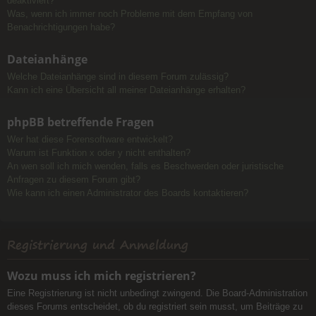
deaktiviert?
Was, wenn ich immer noch Probleme mit dem Empfang von
Benachrichtigungen habe?
Dateianhänge
Welche Dateianhänge sind in diesem Forum zulässig?
Kann ich eine Übersicht all meiner Dateianhänge erhalten?
phpBB betreffende Fragen
Wer hat diese Forensoftware entwickelt?
Warum ist Funktion x oder y nicht enthalten?
An wen soll ich mich wenden, falls es Beschwerden oder juristische
Anfragen zu diesem Forum gibt?
Wie kann ich einen Administrator des Boards kontaktieren?
Registrierung und Anmeldung
Wozu muss ich mich registrieren?
Eine Registrierung ist nicht unbedingt zwingend. Die Board-Administration
dieses Forums entscheidet, ob du registriert sein musst, um Beiträge zu