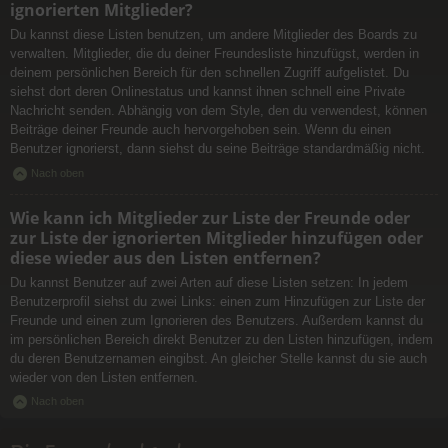
ignorierten Mitglieder?
Du kannst diese Listen benutzen, um andere Mitglieder des Boards zu
verwalten. Mitglieder, die du deiner Freundesliste hinzufügst, werden in
deinem persönlichen Bereich für den schnellen Zugriff aufgelistet. Du
siehst dort deren Onlinestatus und kannst ihnen schnell eine Private
Nachricht senden. Abhängig von dem Style, den du verwendest, können
Beiträge deiner Freunde auch hervorgehoben sein. Wenn du einen
Benutzer ignorierst, dann siehst du seine Beiträge standardmäßig nicht.
Nach oben
Wie kann ich Mitglieder zur Liste der Freunde oder
zur Liste der ignorierten Mitglieder hinzufügen oder
diese wieder aus den Listen entfernen?
Du kannst Benutzer auf zwei Arten auf diese Listen setzen: In jedem
Benutzerprofil siehst du zwei Links: einen zum Hinzufügen zur Liste der
Freunde und einen zum Ignorieren des Benutzers. Außerdem kannst du
im persönlichen Bereich direkt Benutzer zu den Listen hinzufügen, indem
du deren Benutzernamen eingibst. An gleicher Stelle kannst du sie auch
wieder von den Listen entfernen.
Nach oben