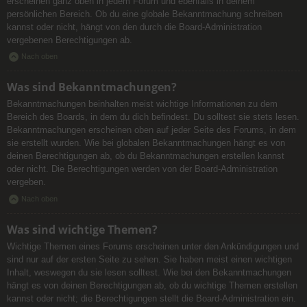
erscheinen ganz oben in jedem Forum und ebenfalls in deinem
persönlichen Bereich. Ob du eine globale Bekanntmachung schreiben
kannst oder nicht, hängt von den durch die Board-Administration
vergebenen Berechtigungen ab.
Nach oben
Was sind Bekanntmachungen?
Bekanntmachungen beinhalten meist wichtige Informationen zu dem
Bereich des Boards, in dem du dich befindest. Du solltest sie stets lesen.
Bekanntmachungen erscheinen oben auf jeder Seite des Forums, in dem
sie erstellt wurden. Wie bei globalen Bekanntmachungen hängt es von
deinen Berechtigungen ab, ob du Bekanntmachungen erstellen kannst
oder nicht. Die Berechtigungen werden von der Board-Administration
vergeben.
Nach oben
Was sind wichtige Themen?
Wichtige Themen eines Forums erscheinen unter den Ankündigungen und
sind nur auf der ersten Seite zu sehen. Sie haben meist einen wichtigen
Inhalt, weswegen du sie lesen solltest. Wie bei den Bekanntmachungen
hängt es von deinen Berechtigungen ab, ob du wichtige Themen erstellen
kannst oder nicht; die Berechtigungen stellt die Board-Administration ein.