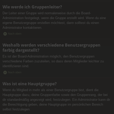
Wie werde ich Gruppenleiter?
Der Leiter einer Gruppe wird normalerweise durch die Board-
Administration festgelegt, wenn die Gruppe erstellt wird. Wenn du eine
eigene Benutzergruppe erstellen möchtest, dann solltest du einen
Administrator kontaktieren.
Nach oben
Weshalb werden verschiedene Benutzergruppen
farbig dargestellt?
Es ist der Board-Administration möglich, den Benutzergruppen
verschiedene Farben zuzuteilen, so dass deren Mitglieder leichter zu
identifizieren sind.
Nach oben
Was ist eine Hauptgruppe?
Wenn du Mitglied in mehr als einer Benutzergruppe bist, dient die
Hauptgruppe dazu, deine Gruppenfarbe sowie den Gruppenrang, der bei
dir standardmäßig angezeigt wird, festzulegen. Ein Administrator kann dir
die Berechtigung geben, deine Hauptgruppe im persönlichen Bereich
selbst festzulegen.