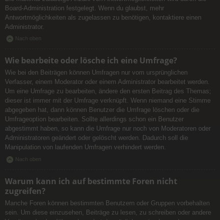
Board-Administration festgelegt. Wenn du glaubst, mehr
Antwortmöglichkeiten als zugelassen zu benötigen, kontaktiere einen
Administrator.
Nach oben
Wie bearbeite oder lösche ich eine Umfrage?
Wie bei den Beiträgen können Umfragen nur vom ursprünglichen
Verfasser, einem Moderator oder einem Administrator bearbeitet werden.
Um eine Umfrage zu bearbeiten, ändere den ersten Beitrag des Themas;
dieser ist immer mit der Umfrage verknüpft. Wenn niemand eine Stimme
abgegeben hat, dann können Benutzer die Umfrage löschen oder die
Umfrageoption bearbeiten. Sollte allerdings schon ein Benutzer
abgestimmt haben, so kann die Umfrage nur noch von Moderatoren oder
Administratoren geändert oder gelöscht werden. Dadurch soll die
Manipulation von laufenden Umfragen verhindert werden.
Nach oben
Warum kann ich auf bestimmte Foren nicht
zugreifen?
Manche Foren können bestimmten Benutzern oder Gruppen vorbehalten
sein. Um diese einzusehen, Beiträge zu lesen, zu schreiben oder andere