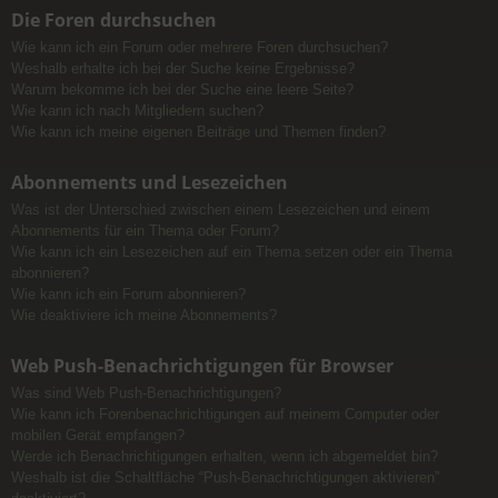
Die Foren durchsuchen
Wie kann ich ein Forum oder mehrere Foren durchsuchen?
Weshalb erhalte ich bei der Suche keine Ergebnisse?
Warum bekomme ich bei der Suche eine leere Seite?
Wie kann ich nach Mitgliedern suchen?
Wie kann ich meine eigenen Beiträge und Themen finden?
Abonnements und Lesezeichen
Was ist der Unterschied zwischen einem Lesezeichen und einem
Abonnements für ein Thema oder Forum?
Wie kann ich ein Lesezeichen auf ein Thema setzen oder ein Thema
abonnieren?
Wie kann ich ein Forum abonnieren?
Wie deaktiviere ich meine Abonnements?
Web Push-Benachrichtigungen für Browser
Was sind Web Push-Benachrichtigungen?
Wie kann ich Forenbenachrichtigungen auf meinem Computer oder
mobilen Gerät empfangen?
Werde ich Benachrichtigungen erhalten, wenn ich abgemeldet bin?
Weshalb ist die Schaltfläche “Push-Benachrichtigungen aktivieren”