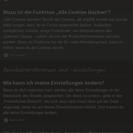
Wozu ist die Funktion „Alle Cookies löschen“?
„Alle Cookies löschen“ löscht die Cookies, die phpBB erstellt hat und die
dafür sorgen, dass du im Forum angemeldet bleibst. Außerdem
ermöglichen Cookies einige Funktionen, wie beispielsweise den
„Gelesen“-Status – sofern sie von der Board-Administration aktiviert
wurden. Wenn du Probleme bei der An- oder Abmeldung hast, kann es
helfen, wenn du die Cookies löscht.
Nach oben
Benutzerpräferenzen und -einstellungen
Wie kann ich meine Einstellungen ändern?
Wenn du dich registriert hast, werden alle deine Einstellungen in der
Datenbank des Boards gespeichert. Um diese zu ändern, gehe in den
„Persönlichen Bereich“; der Link dazu wird meist oben auf der Seite
angezeigt, wenn du auf deinen Benutzernamen klickst. Dort kannst du
alle deine Einstellungen ändern.
Nach oben