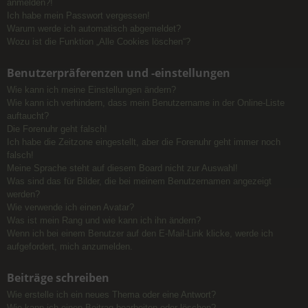
anmelden?!
Ich habe mein Passwort vergessen!
Warum werde ich automatisch abgemeldet?
Wozu ist die Funktion „Alle Cookies löschen“?
Benutzerpräferenzen und -einstellungen
Wie kann ich meine Einstellungen ändern?
Wie kann ich verhindern, dass mein Benutzername in der Online-Liste
auftaucht?
Die Forenuhr geht falsch!
Ich habe die Zeitzone eingestellt, aber die Forenuhr geht immer noch
falsch!
Meine Sprache steht auf diesem Board nicht zur Auswahl!
Was sind das für Bilder, die bei meinem Benutzernamen angezeigt
werden?
Wie verwende ich einen Avatar?
Was ist mein Rang und wie kann ich ihn ändern?
Wenn ich bei einem Benutzer auf den E-Mail-Link klicke, werde ich
aufgefordert, mich anzumelden.
Beiträge schreiben
Wie erstelle ich ein neues Thema oder eine Antwort?
Wie kann ich einen Beitrag bearbeiten oder löschen?