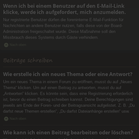
Wenn ich bei einem Benutzer auf den E-Mail-Link
klicke, werde ich aufgefordert, mich anzumelden.
Nur registrierte Benutzer dürfen die foreninterne E-Mail-Funktion für
Nachrichten an andere Benutzer nutzen, falls diese von der Board-
Administration freigeschaltet wurde. Diese Maßnahme soll den
Missbrauch dieses Systems durch Gäste verhindern.
Nach oben
Beiträge schreiben
Wie erstelle ich ein neues Thema oder eine Antwort?
Um ein neues Thema in einem Forum zu eröffnen, musst du auf „Neues
Thema“ klicken. Um auf einen Beitrag zu antworten, musst du auf
„Antworten“ klicken. Es könnte sein, dass eine Registrierung erforderlich
ist, bevor du einen Beitrag schreiben kannst. Deine Berechtigungen sind
jeweils am Ende der Foren- und der Beitragsansicht aufgelistet. Z. B. „Du
darfst neue Themen erstellen“, „Du darfst Dateianhänge erstellen“ usw.
Nach oben
Wie kann ich einen Beitrag bearbeiten oder löschen?