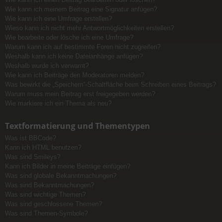
Wie kann ich meinem Beitrag eine Signatur anfügen?
Wie kann ich eine Umfrage erstellen?
Wieso kann ich nicht mehr Antwortmöglichkeiten erstellen?
Wie bearbeite oder lösche ich eine Umfrage?
Warum kann ich auf bestimmte Foren nicht zugreifen?
Weshalb kann ich keine Dateianhänge anfügen?
Weshalb wurde ich verwarnt?
Wie kann ich Beiträge den Moderatoren melden?
Was bewirkt die „Speichern“-Schaltfläche beim Schreiben eines Beitrags?
Warum muss mein Beitrag erst freigegeben werden?
Wie markiere ich ein Thema als neu?
Textformatierung und Thementypen
Was ist BBCode?
Kann ich HTML benutzen?
Was sind Smileys?
Kann ich Bilder in meine Beiträge einfügen?
Was sind globale Bekanntmachungen?
Was sind Bekanntmachungen?
Was sind wichtige Themen?
Was sind geschlossene Themen?
Was sind Themen-Symbole?