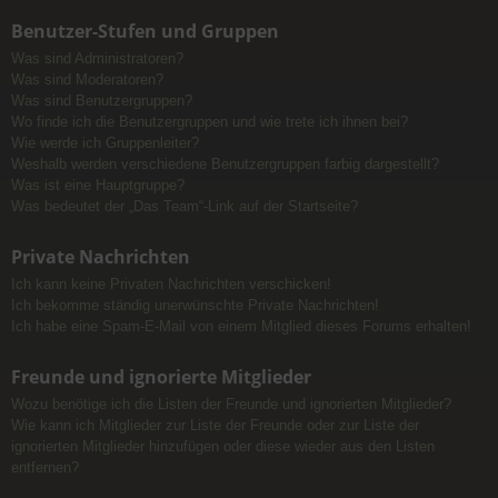
Benutzer-Stufen und Gruppen
Was sind Administratoren?
Was sind Moderatoren?
Was sind Benutzergruppen?
Wo finde ich die Benutzergruppen und wie trete ich ihnen bei?
Wie werde ich Gruppenleiter?
Weshalb werden verschiedene Benutzergruppen farbig dargestellt?
Was ist eine Hauptgruppe?
Was bedeutet der „Das Team“-Link auf der Startseite?
Private Nachrichten
Ich kann keine Privaten Nachrichten verschicken!
Ich bekomme ständig unerwünschte Private Nachrichten!
Ich habe eine Spam-E-Mail von einem Mitglied dieses Forums erhalten!
Freunde und ignorierte Mitglieder
Wozu benötige ich die Listen der Freunde und ignorierten Mitglieder?
Wie kann ich Mitglieder zur Liste der Freunde oder zur Liste der
ignorierten Mitglieder hinzufügen oder diese wieder aus den Listen
entfernen?