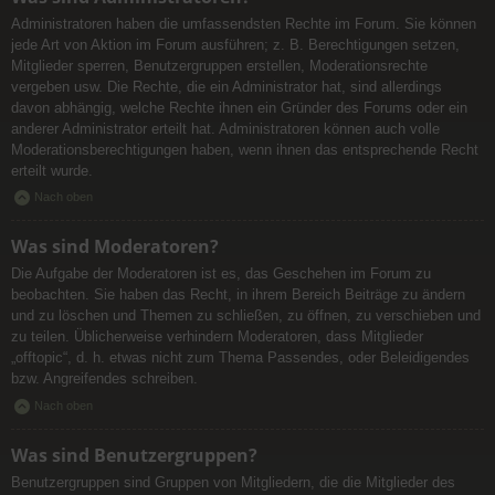
Administratoren haben die umfassendsten Rechte im Forum. Sie können
jede Art von Aktion im Forum ausführen; z. B. Berechtigungen setzen,
Mitglieder sperren, Benutzergruppen erstellen, Moderationsrechte
vergeben usw. Die Rechte, die ein Administrator hat, sind allerdings
davon abhängig, welche Rechte ihnen ein Gründer des Forums oder ein
anderer Administrator erteilt hat. Administratoren können auch volle
Moderationsberechtigungen haben, wenn ihnen das entsprechende Recht
erteilt wurde.
Nach oben
Was sind Moderatoren?
Die Aufgabe der Moderatoren ist es, das Geschehen im Forum zu
beobachten. Sie haben das Recht, in ihrem Bereich Beiträge zu ändern
und zu löschen und Themen zu schließen, zu öffnen, zu verschieben und
zu teilen. Üblicherweise verhindern Moderatoren, dass Mitglieder
„offtopic“, d. h. etwas nicht zum Thema Passendes, oder Beleidigendes
bzw. Angreifendes schreiben.
Nach oben
Was sind Benutzergruppen?
Benutzergruppen sind Gruppen von Mitgliedern, die die Mitglieder des