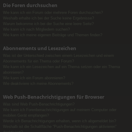
Die Foren durchsuchen
Wie kann ich ein Forum oder mehrere Foren durchsuchen?
Weshalb erhalte ich bei der Suche keine Ergebnisse?
Warum bekomme ich bei der Suche eine leere Seite?
Wie kann ich nach Mitgliedern suchen?
Wie kann ich meine eigenen Beiträge und Themen finden?
Abonnements und Lesezeichen
Was ist der Unterschied zwischen einem Lesezeichen und einem
Abonnements für ein Thema oder Forum?
Wie kann ich ein Lesezeichen auf ein Thema setzen oder ein Thema
abonnieren?
Wie kann ich ein Forum abonnieren?
Wie deaktiviere ich meine Abonnements?
Web Push-Benachrichtigungen für Browser
Was sind Web Push-Benachrichtigungen?
Wie kann ich Forenbenachrichtigungen auf meinem Computer oder
mobilen Gerät empfangen?
Werde ich Benachrichtigungen erhalten, wenn ich abgemeldet bin?
Weshalb ist die Schaltfläche “Push-Benachrichtigungen aktivieren”