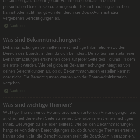
erscheinen ganz oben in jedem Forum und ebenfalls in deinem
persönlichen Bereich. Ob du eine globale Bekanntmachung schreiben
kannst oder nicht, hängt von den durch die Board-Administration
vergebenen Berechtigungen ab.
Nach oben
Was sind Bekanntmachungen?
Bekanntmachungen beinhalten meist wichtige Informationen zu dem
Bereich des Boards, in dem du dich befindest. Du solltest sie stets lesen.
Bekanntmachungen erscheinen oben auf jeder Seite des Forums, in dem
sie erstellt wurden. Wie bei globalen Bekanntmachungen hängt es von
deinen Berechtigungen ab, ob du Bekanntmachungen erstellen kannst
oder nicht. Die Berechtigungen werden von der Board-Administration
vergeben.
Nach oben
Was sind wichtige Themen?
Wichtige Themen eines Forums erscheinen unter den Ankündigungen und
sind nur auf der ersten Seite zu sehen. Sie haben meist einen wichtigen
Inhalt, weswegen du sie lesen solltest. Wie bei den Bekanntmachungen
hängt es von deinen Berechtigungen ab, ob du wichtige Themen erstellen
kannst oder nicht; die Berechtigungen stellt die Board-Administration ein.