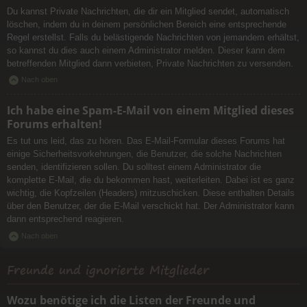
Du kannst Private Nachrichten, die dir ein Mitglied sendet, automatisch
löschen, indem du in deinem persönlichen Bereich eine entsprechende
Regel erstellst. Falls du belästigende Nachrichten von jemandem erhältst,
so kannst du dies auch einem Administrator melden. Dieser kann dem
betreffenden Mitglied dann verbieten, Private Nachrichten zu versenden.
Nach oben
Ich habe eine Spam-E-Mail von einem Mitglied dieses
Forums erhalten!
Es tut uns leid, das zu hören. Das E-Mail-Formular dieses Forums hat
einige Sicherheitsvorkehrungen, die Benutzer, die solche Nachrichten
senden, identifizieren sollen. Du solltest einem Administrator die
komplette E-Mail, die du bekommen hast, weiterleiten. Dabei ist es ganz
wichtig, die Kopfzeilen (Headers) mitzuschicken. Diese enthalten Details
über den Benutzer, der die E-Mail verschickt hat. Der Administrator kann
dann entsprechend reagieren.
Nach oben
Freunde und ignorierte Mitglieder
Wozu benötige ich die Listen der Freunde und