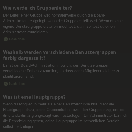
Wie werde ich Gruppenleiter?
Der Leiter einer Gruppe wird normalerweise durch die Board-
Administration festgelegt, wenn die Gruppe erstellt wird. Wenn du eine
eigene Benutzergruppe erstellen möchtest, dann solltest du einen
Administrator kontaktieren.
Nach oben
Weshalb werden verschiedene Benutzergruppen
farbig dargestellt?
Es ist der Board-Administration möglich, den Benutzergruppen
verschiedene Farben zuzuteilen, so dass deren Mitglieder leichter zu
identifizieren sind.
Nach oben
Was ist eine Hauptgruppe?
Wenn du Mitglied in mehr als einer Benutzergruppe bist, dient die
Hauptgruppe dazu, deine Gruppenfarbe sowie den Gruppenrang, der bei
dir standardmäßig angezeigt wird, festzulegen. Ein Administrator kann dir
die Berechtigung geben, deine Hauptgruppe im persönlichen Bereich
selbst festzulegen.