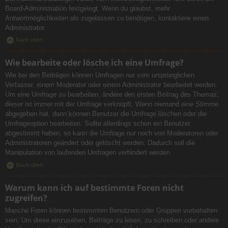
Board-Administration festgelegt. Wenn du glaubst, mehr
Antwortmöglichkeiten als zugelassen zu benötigen, kontaktiere einen
Administrator.
Nach oben
Wie bearbeite oder lösche ich eine Umfrage?
Wie bei den Beiträgen können Umfragen nur vom ursprünglichen
Verfasser, einem Moderator oder einem Administrator bearbeitet werden.
Um eine Umfrage zu bearbeiten, ändere den ersten Beitrag des Themas;
dieser ist immer mit der Umfrage verknüpft. Wenn niemand eine Stimme
abgegeben hat, dann können Benutzer die Umfrage löschen oder die
Umfrageoption bearbeiten. Sollte allerdings schon ein Benutzer
abgestimmt haben, so kann die Umfrage nur noch von Moderatoren oder
Administratoren geändert oder gelöscht werden. Dadurch soll die
Manipulation von laufenden Umfragen verhindert werden.
Nach oben
Warum kann ich auf bestimmte Foren nicht
zugreifen?
Manche Foren können bestimmten Benutzern oder Gruppen vorbehalten
sein. Um diese einzusehen, Beiträge zu lesen, zu schreiben oder andere