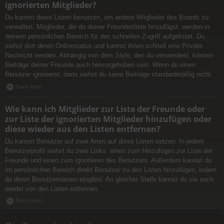
ignorierten Mitglieder?
Du kannst diese Listen benutzen, um andere Mitglieder des Boards zu
verwalten. Mitglieder, die du deiner Freundesliste hinzufügst, werden in
deinem persönlichen Bereich für den schnellen Zugriff aufgelistet. Du
siehst dort deren Onlinestatus und kannst ihnen schnell eine Private
Nachricht senden. Abhängig von dem Style, den du verwendest, können
Beiträge deiner Freunde auch hervorgehoben sein. Wenn du einen
Benutzer ignorierst, dann siehst du seine Beiträge standardmäßig nicht.
Nach oben
Wie kann ich Mitglieder zur Liste der Freunde oder
zur Liste der ignorierten Mitglieder hinzufügen oder
diese wieder aus den Listen entfernen?
Du kannst Benutzer auf zwei Arten auf diese Listen setzen: In jedem
Benutzerprofil siehst du zwei Links: einen zum Hinzufügen zur Liste der
Freunde und einen zum Ignorieren des Benutzers. Außerdem kannst du
im persönlichen Bereich direkt Benutzer zu den Listen hinzufügen, indem
du deren Benutzernamen eingibst. An gleicher Stelle kannst du sie auch
wieder von den Listen entfernen.
Nach oben