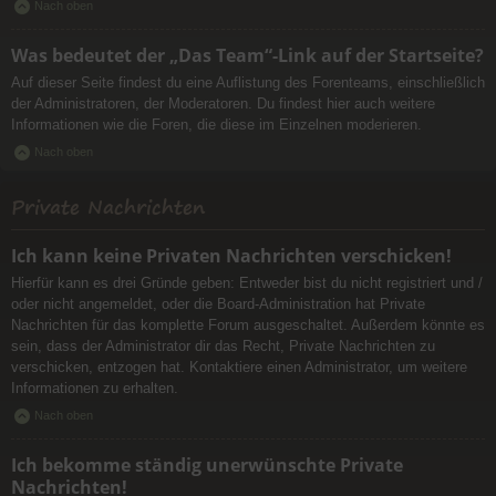
Nach oben
Was bedeutet der „Das Team“-Link auf der Startseite?
Auf dieser Seite findest du eine Auflistung des Forenteams, einschließlich
der Administratoren, der Moderatoren. Du findest hier auch weitere
Informationen wie die Foren, die diese im Einzelnen moderieren.
Nach oben
Private Nachrichten
Ich kann keine Privaten Nachrichten verschicken!
Hierfür kann es drei Gründe geben: Entweder bist du nicht registriert und /
oder nicht angemeldet, oder die Board-Administration hat Private
Nachrichten für das komplette Forum ausgeschaltet. Außerdem könnte es
sein, dass der Administrator dir das Recht, Private Nachrichten zu
verschicken, entzogen hat. Kontaktiere einen Administrator, um weitere
Informationen zu erhalten.
Nach oben
Ich bekomme ständig unerwünschte Private
Nachrichten!