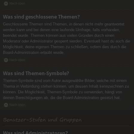
Nach oben
Was sind geschlossene Themen?
Geschlossene Themen sind Themen, in denen nicht mehr geantwortet
werden kann und bei denen eine laufende Umfrage, falls vorhanden,
beendet wurde. Themen können aus vielen Gründen durch einen
Moderator oder Administrator gesperrt werden. Eventuell hast du auch die
Möglichkeit, deine eigenen Themen zu schließen, sofern dies durch die
Board-Administration erlaubt wurde.
Nach oben
Was sind Themen-Symbole?
Themen-Symbole sind vom Autor ausgewählte Bilder, welche mit einem
Thema in Verbindung stehen können, um dessen Inhalt kennzeichnen zu
können. Die Möglichkeit, Themen-Symbole zu verwenden, hängt von
deinen Berechtigungen ab, die die Board-Administration gesetzt hat.
Nach oben
Benutzer-Stufen und Gruppen
Was sind Administratoren?