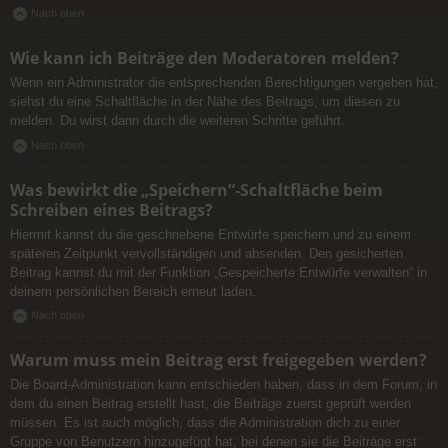
Nach oben
Wie kann ich Beiträge den Moderatoren melden?
Wenn ein Administrator die entsprechenden Berechtigungen vergeben hat,
siehst du eine Schaltfläche in der Nähe des Beitrags, um diesen zu
melden. Du wirst dann durch die weiteren Schritte geführt.
Nach oben
Was bewirkt die „Speichern“-Schaltfläche beim
Schreiben eines Beitrags?
Hiermit kannst du die geschriebene Entwürfe speichern und zu einem
späteren Zeitpunkt vervollständigen und absenden. Den gesicherten
Beitrag kannst du mit der Funktion „Gespeicherte Entwürfe verwalten“ in
deinem persönlichen Bereich erneut laden.
Nach oben
Warum muss mein Beitrag erst freigegeben werden?
Die Board-Administration kann entschieden haben, dass in dem Forum, in
dem du einen Beitrag erstellt hast, die Beiträge zuerst geprüft werden
müssen. Es ist auch möglich, dass die Administration dich zu einer
Gruppe von Benutzern hinzugefügt hat, bei denen sie die Beiträge erst