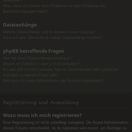
deaktiviert?
Was, wenn ich immer noch Probleme mit dem Empfang von
Benachrichtigungen habe?
Dateianhänge
Welche Dateianhänge sind in diesem Forum zulässig?
Kann ich eine Übersicht all meiner Dateianhänge erhalten?
phpBB betreffende Fragen
Wer hat diese Forensoftware entwickelt?
Warum ist Funktion x oder y nicht enthalten?
An wen soll ich mich wenden, falls es Beschwerden oder juristische
Anfragen zu diesem Forum gibt?
Wie kann ich einen Administrator des Boards kontaktieren?
Registrierung und Anmeldung
Wozu muss ich mich registrieren?
Eine Registrierung ist nicht unbedingt zwingend. Die Board-Administration
dieses Forums entscheidet, ob du registriert sein musst, um Beiträge zu