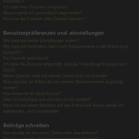
anmelden?!
Ich habe mein Passwort vergessen!
Warum werde ich automatisch abgemeldet?
Wozu ist die Funktion „Alle Cookies löschen“?
Benutzerpräferenzen und -einstellungen
Wie kann ich meine Einstellungen ändern?
Wie kann ich verhindern, dass mein Benutzername in der Online-Liste
auftaucht?
Die Forenuhr geht falsch!
Ich habe die Zeitzone eingestellt, aber die Forenuhr geht immer noch
falsch!
Meine Sprache steht auf diesem Board nicht zur Auswahl!
Was sind das für Bilder, die bei meinem Benutzernamen angezeigt
werden?
Wie verwende ich einen Avatar?
Was ist mein Rang und wie kann ich ihn ändern?
Wenn ich bei einem Benutzer auf den E-Mail-Link klicke, werde ich
aufgefordert, mich anzumelden.
Beiträge schreiben
Wie erstelle ich ein neues Thema oder eine Antwort?
Wie kann ich einen Beitrag bearbeiten oder löschen?