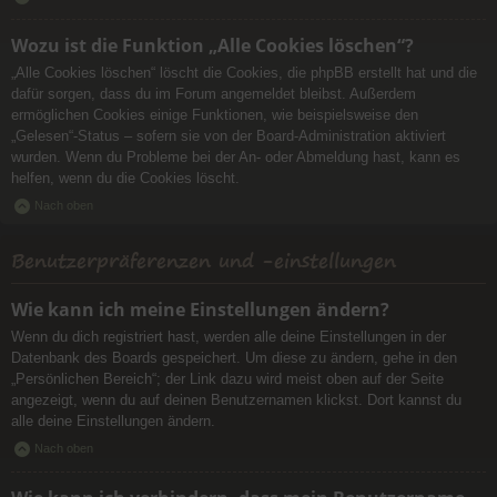
Wozu ist die Funktion „Alle Cookies löschen“?
„Alle Cookies löschen“ löscht die Cookies, die phpBB erstellt hat und die
dafür sorgen, dass du im Forum angemeldet bleibst. Außerdem
ermöglichen Cookies einige Funktionen, wie beispielsweise den
„Gelesen“-Status – sofern sie von der Board-Administration aktiviert
wurden. Wenn du Probleme bei der An- oder Abmeldung hast, kann es
helfen, wenn du die Cookies löscht.
Nach oben
Benutzerpräferenzen und -einstellungen
Wie kann ich meine Einstellungen ändern?
Wenn du dich registriert hast, werden alle deine Einstellungen in der
Datenbank des Boards gespeichert. Um diese zu ändern, gehe in den
„Persönlichen Bereich“; der Link dazu wird meist oben auf der Seite
angezeigt, wenn du auf deinen Benutzernamen klickst. Dort kannst du
alle deine Einstellungen ändern.
Nach oben