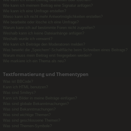
Wie kann ich meinem Beitrag eine Signatur anfügen?
Wie kann ich eine Umfrage erstellen?
Wieso kann ich nicht mehr Antwortmöglichkeiten erstellen?
Wie bearbeite oder lösche ich eine Umfrage?
Warum kann ich auf bestimmte Foren nicht zugreifen?
Weshalb kann ich keine Dateianhänge anfügen?
Weshalb wurde ich verwarnt?
Wie kann ich Beiträge den Moderatoren melden?
Was bewirkt die „Speichern“-Schaltfläche beim Schreiben eines Beitrags?
Warum muss mein Beitrag erst freigegeben werden?
Wie markiere ich ein Thema als neu?
Textformatierung und Thementypen
Was ist BBCode?
Kann ich HTML benutzen?
Was sind Smileys?
Kann ich Bilder in meine Beiträge einfügen?
Was sind globale Bekanntmachungen?
Was sind Bekanntmachungen?
Was sind wichtige Themen?
Was sind geschlossene Themen?
Was sind Themen-Symbole?