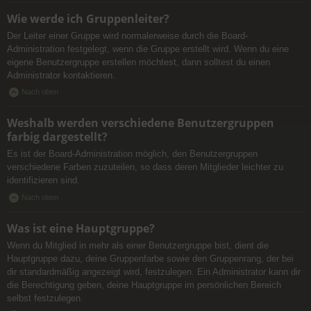
Wie werde ich Gruppenleiter?
Der Leiter einer Gruppe wird normalerweise durch die Board-
Administration festgelegt, wenn die Gruppe erstellt wird. Wenn du eine
eigene Benutzergruppe erstellen möchtest, dann solltest du einen
Administrator kontaktieren.
Nach oben
Weshalb werden verschiedene Benutzergruppen
farbig dargestellt?
Es ist der Board-Administration möglich, den Benutzergruppen
verschiedene Farben zuzuteilen, so dass deren Mitglieder leichter zu
identifizieren sind.
Nach oben
Was ist eine Hauptgruppe?
Wenn du Mitglied in mehr als einer Benutzergruppe bist, dient die
Hauptgruppe dazu, deine Gruppenfarbe sowie den Gruppenrang, der bei
dir standardmäßig angezeigt wird, festzulegen. Ein Administrator kann dir
die Berechtigung geben, deine Hauptgruppe im persönlichen Bereich
selbst festzulegen.