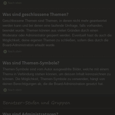
Nach oben
Was sind geschlossene Themen?
Geschlossene Themen sind Themen, in denen nicht mehr geantwortet
werden kann und bei denen eine laufende Umfrage, falls vorhanden,
beendet wurde. Themen können aus vielen Gründen durch einen
Moderator oder Administrator gesperrt werden. Eventuell hast du auch die
Möglichkeit, deine eigenen Themen zu schließen, sofern dies durch die
Board-Administration erlaubt wurde.
Nach oben
Was sind Themen-Symbole?
Themen-Symbole sind vom Autor ausgewählte Bilder, welche mit einem
Thema in Verbindung stehen können, um dessen Inhalt kennzeichnen zu
können. Die Möglichkeit, Themen-Symbole zu verwenden, hängt von
deinen Berechtigungen ab, die die Board-Administration gesetzt hat.
Nach oben
Benutzer-Stufen und Gruppen
Was sind Administratoren?