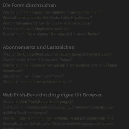
Die Foren durchsuchen
Wie kann ich ein Forum oder mehrere Foren durchsuchen?
Weshalb erhalte ich bei der Suche keine Ergebnisse?
Warum bekomme ich bei der Suche eine leere Seite?
Wie kann ich nach Mitgliedern suchen?
Wie kann ich meine eigenen Beiträge und Themen finden?
Abonnements und Lesezeichen
Was ist der Unterschied zwischen einem Lesezeichen und einem
Abonnements für ein Thema oder Forum?
Wie kann ich ein Lesezeichen auf ein Thema setzen oder ein Thema
abonnieren?
Wie kann ich ein Forum abonnieren?
Wie deaktiviere ich meine Abonnements?
Web Push-Benachrichtigungen für Browser
Was sind Web Push-Benachrichtigungen?
Wie kann ich Forenbenachrichtigungen auf meinem Computer oder
mobilen Gerät empfangen?
Werde ich Benachrichtigungen erhalten, wenn ich abgemeldet bin?
Weshalb ist die Schaltfläche “Push-Benachrichtigungen aktivieren”