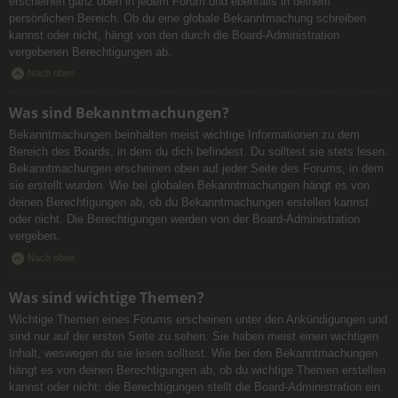
erscheinen ganz oben in jedem Forum und ebenfalls in deinem
persönlichen Bereich. Ob du eine globale Bekanntmachung schreiben
kannst oder nicht, hängt von den durch die Board-Administration
vergebenen Berechtigungen ab.
Nach oben
Was sind Bekanntmachungen?
Bekanntmachungen beinhalten meist wichtige Informationen zu dem
Bereich des Boards, in dem du dich befindest. Du solltest sie stets lesen.
Bekanntmachungen erscheinen oben auf jeder Seite des Forums, in dem
sie erstellt wurden. Wie bei globalen Bekanntmachungen hängt es von
deinen Berechtigungen ab, ob du Bekanntmachungen erstellen kannst
oder nicht. Die Berechtigungen werden von der Board-Administration
vergeben.
Nach oben
Was sind wichtige Themen?
Wichtige Themen eines Forums erscheinen unter den Ankündigungen und
sind nur auf der ersten Seite zu sehen. Sie haben meist einen wichtigen
Inhalt, weswegen du sie lesen solltest. Wie bei den Bekanntmachungen
hängt es von deinen Berechtigungen ab, ob du wichtige Themen erstellen
kannst oder nicht; die Berechtigungen stellt die Board-Administration ein.