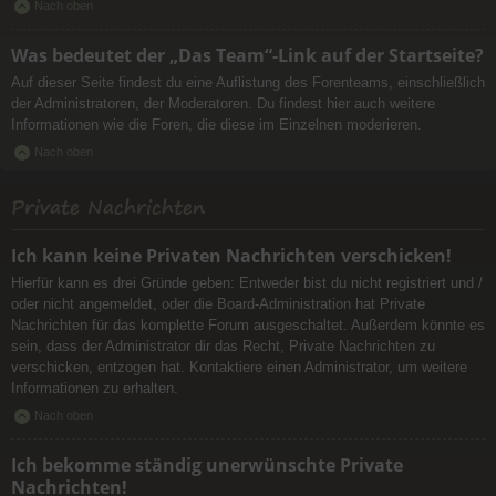
Nach oben
Was bedeutet der „Das Team“-Link auf der Startseite?
Auf dieser Seite findest du eine Auflistung des Forenteams, einschließlich
der Administratoren, der Moderatoren. Du findest hier auch weitere
Informationen wie die Foren, die diese im Einzelnen moderieren.
Nach oben
Private Nachrichten
Ich kann keine Privaten Nachrichten verschicken!
Hierfür kann es drei Gründe geben: Entweder bist du nicht registriert und /
oder nicht angemeldet, oder die Board-Administration hat Private
Nachrichten für das komplette Forum ausgeschaltet. Außerdem könnte es
sein, dass der Administrator dir das Recht, Private Nachrichten zu
verschicken, entzogen hat. Kontaktiere einen Administrator, um weitere
Informationen zu erhalten.
Nach oben
Ich bekomme ständig unerwünschte Private
Nachrichten!