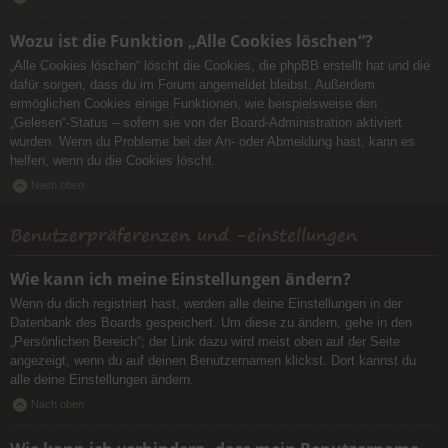
Wozu ist die Funktion „Alle Cookies löschen“?
„Alle Cookies löschen“ löscht die Cookies, die phpBB erstellt hat und die
dafür sorgen, dass du im Forum angemeldet bleibst. Außerdem
ermöglichen Cookies einige Funktionen, wie beispielsweise den
„Gelesen“-Status – sofern sie von der Board-Administration aktiviert
wurden. Wenn du Probleme bei der An- oder Abmeldung hast, kann es
helfen, wenn du die Cookies löscht.
Nach oben
Benutzerpräferenzen und -einstellungen
Wie kann ich meine Einstellungen ändern?
Wenn du dich registriert hast, werden alle deine Einstellungen in der
Datenbank des Boards gespeichert. Um diese zu ändern, gehe in den
„Persönlichen Bereich“; der Link dazu wird meist oben auf der Seite
angezeigt, wenn du auf deinen Benutzernamen klickst. Dort kannst du
alle deine Einstellungen ändern.
Nach oben