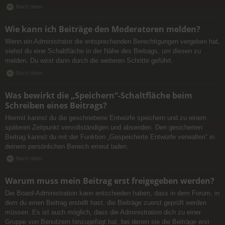
Nach oben
Wie kann ich Beiträge den Moderatoren melden?
Wenn ein Administrator die entsprechenden Berechtigungen vergeben hat,
siehst du eine Schaltfläche in der Nähe des Beitrags, um diesen zu
melden. Du wirst dann durch die weiteren Schritte geführt.
Nach oben
Was bewirkt die „Speichern“-Schaltfläche beim
Schreiben eines Beitrags?
Hiermit kannst du die geschriebene Entwürfe speichern und zu einem
späteren Zeitpunkt vervollständigen und absenden. Den gesicherten
Beitrag kannst du mit der Funktion „Gespeicherte Entwürfe verwalten“ in
deinem persönlichen Bereich erneut laden.
Nach oben
Warum muss mein Beitrag erst freigegeben werden?
Die Board-Administration kann entschieden haben, dass in dem Forum, in
dem du einen Beitrag erstellt hast, die Beiträge zuerst geprüft werden
müssen. Es ist auch möglich, dass die Administration dich zu einer
Gruppe von Benutzern hinzugefügt hat, bei denen sie die Beiträge erst