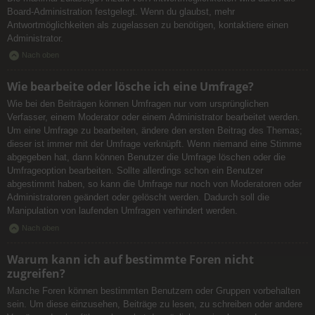
Board-Administration festgelegt. Wenn du glaubst, mehr
Antwortmöglichkeiten als zugelassen zu benötigen, kontaktiere einen
Administrator.
Nach oben
Wie bearbeite oder lösche ich eine Umfrage?
Wie bei den Beiträgen können Umfragen nur vom ursprünglichen
Verfasser, einem Moderator oder einem Administrator bearbeitet werden.
Um eine Umfrage zu bearbeiten, ändere den ersten Beitrag des Themas;
dieser ist immer mit der Umfrage verknüpft. Wenn niemand eine Stimme
abgegeben hat, dann können Benutzer die Umfrage löschen oder die
Umfrageoption bearbeiten. Sollte allerdings schon ein Benutzer
abgestimmt haben, so kann die Umfrage nur noch von Moderatoren oder
Administratoren geändert oder gelöscht werden. Dadurch soll die
Manipulation von laufenden Umfragen verhindert werden.
Nach oben
Warum kann ich auf bestimmte Foren nicht
zugreifen?
Manche Foren können bestimmten Benutzern oder Gruppen vorbehalten
sein. Um diese einzusehen, Beiträge zu lesen, zu schreiben oder andere