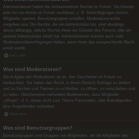
Administratoren haben die umfassendsten Rechte im Forum. Sie können
jede Art von Aktion im Forum ausführen; z. B. Berechtigungen setzen,
Mitglieder sperren, Benutzergruppen erstellen, Moderationsrechte
vergeben usw. Die Rechte, die ein Administrator hat, sind allerdings
davon abhängig, welche Rechte ihnen ein Gründer des Forums oder ein
anderer Administrator erteilt hat. Administratoren können auch volle
Moderationsberechtigungen haben, wenn ihnen das entsprechende Recht
erteilt wurde.
Nach oben
Was sind Moderatoren?
Die Aufgabe der Moderatoren ist es, das Geschehen im Forum zu
beobachten. Sie haben das Recht, in ihrem Bereich Beiträge zu ändern
und zu löschen und Themen zu schließen, zu öffnen, zu verschieben und
zu teilen. Üblicherweise verhindern Moderatoren, dass Mitglieder
„offtopic“, d. h. etwas nicht zum Thema Passendes, oder Beleidigendes
bzw. Angreifendes schreiben.
Nach oben
Was sind Benutzergruppen?
Benutzergruppen sind Gruppen von Mitgliedern, die die Mitglieder des