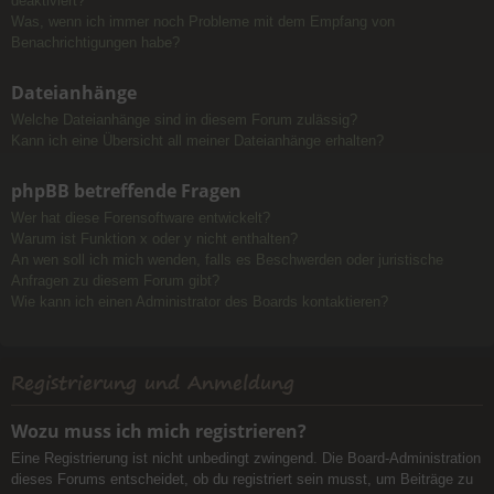
deaktiviert?
Was, wenn ich immer noch Probleme mit dem Empfang von
Benachrichtigungen habe?
Dateianhänge
Welche Dateianhänge sind in diesem Forum zulässig?
Kann ich eine Übersicht all meiner Dateianhänge erhalten?
phpBB betreffende Fragen
Wer hat diese Forensoftware entwickelt?
Warum ist Funktion x oder y nicht enthalten?
An wen soll ich mich wenden, falls es Beschwerden oder juristische
Anfragen zu diesem Forum gibt?
Wie kann ich einen Administrator des Boards kontaktieren?
Registrierung und Anmeldung
Wozu muss ich mich registrieren?
Eine Registrierung ist nicht unbedingt zwingend. Die Board-Administration
dieses Forums entscheidet, ob du registriert sein musst, um Beiträge zu