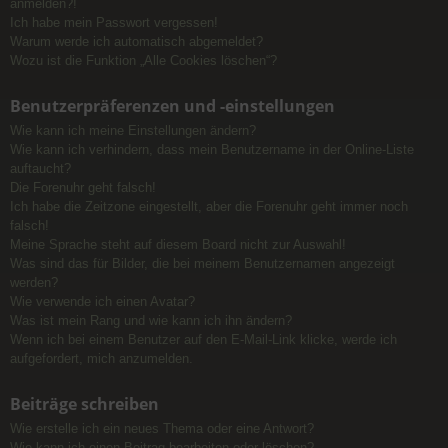
anmelden?!
Ich habe mein Passwort vergessen!
Warum werde ich automatisch abgemeldet?
Wozu ist die Funktion „Alle Cookies löschen“?
Benutzerpräferenzen und -einstellungen
Wie kann ich meine Einstellungen ändern?
Wie kann ich verhindern, dass mein Benutzername in der Online-Liste
auftaucht?
Die Forenuhr geht falsch!
Ich habe die Zeitzone eingestellt, aber die Forenuhr geht immer noch
falsch!
Meine Sprache steht auf diesem Board nicht zur Auswahl!
Was sind das für Bilder, die bei meinem Benutzernamen angezeigt
werden?
Wie verwende ich einen Avatar?
Was ist mein Rang und wie kann ich ihn ändern?
Wenn ich bei einem Benutzer auf den E-Mail-Link klicke, werde ich
aufgefordert, mich anzumelden.
Beiträge schreiben
Wie erstelle ich ein neues Thema oder eine Antwort?
Wie kann ich einen Beitrag bearbeiten oder löschen?