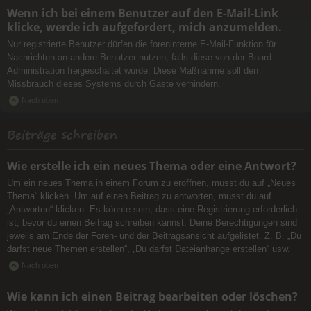
Wenn ich bei einem Benutzer auf den E-Mail-Link
klicke, werde ich aufgefordert, mich anzumelden.
Nur registrierte Benutzer dürfen die foreninterne E-Mail-Funktion für
Nachrichten an andere Benutzer nutzen, falls diese von der Board-
Administration freigeschaltet wurde. Diese Maßnahme soll den
Missbrauch dieses Systems durch Gäste verhindern.
Nach oben
Beiträge schreiben
Wie erstelle ich ein neues Thema oder eine Antwort?
Um ein neues Thema in einem Forum zu eröffnen, musst du auf „Neues
Thema“ klicken. Um auf einen Beitrag zu antworten, musst du auf
„Antworten“ klicken. Es könnte sein, dass eine Registrierung erforderlich
ist, bevor du einen Beitrag schreiben kannst. Deine Berechtigungen sind
jeweils am Ende der Foren- und der Beitragsansicht aufgelistet. Z. B. „Du
darfst neue Themen erstellen“, „Du darfst Dateianhänge erstellen“ usw.
Nach oben
Wie kann ich einen Beitrag bearbeiten oder löschen?