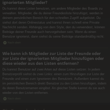
ignorierten Mitglieder?
Du kannst diese Listen benutzen, um andere Mitglieder des Boards zu
verwalten. Mitglieder, die du deiner Freundesliste hinzufügst, werden in
deinem persönlichen Bereich für den schnellen Zugriff aufgelistet. Du
siehst dort deren Onlinestatus und kannst ihnen schnell eine Private
Nachricht senden. Abhängig von dem Style, den du verwendest, können
Beiträge deiner Freunde auch hervorgehoben sein. Wenn du einen
Benutzer ignorierst, dann siehst du seine Beiträge standardmäßig nicht.
Nach oben
Wie kann ich Mitglieder zur Liste der Freunde oder
zur Liste der ignorierten Mitglieder hinzufügen oder
diese wieder aus den Listen entfernen?
Du kannst Benutzer auf zwei Arten auf diese Listen setzen: In jedem
Benutzerprofil siehst du zwei Links: einen zum Hinzufügen zur Liste der
Freunde und einen zum Ignorieren des Benutzers. Außerdem kannst du
im persönlichen Bereich direkt Benutzer zu den Listen hinzufügen, indem
du deren Benutzernamen eingibst. An gleicher Stelle kannst du sie auch
wieder von den Listen entfernen.
Nach oben