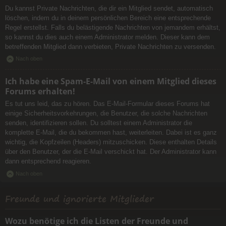
Du kannst Private Nachrichten, die dir ein Mitglied sendet, automatisch
löschen, indem du in deinem persönlichen Bereich eine entsprechende
Regel erstellst. Falls du belästigende Nachrichten von jemandem erhältst,
so kannst du dies auch einem Administrator melden. Dieser kann dem
betreffenden Mitglied dann verbieten, Private Nachrichten zu versenden.
Nach oben
Ich habe eine Spam-E-Mail von einem Mitglied dieses
Forums erhalten!
Es tut uns leid, das zu hören. Das E-Mail-Formular dieses Forums hat
einige Sicherheitsvorkehrungen, die Benutzer, die solche Nachrichten
senden, identifizieren sollen. Du solltest einem Administrator die
komplette E-Mail, die du bekommen hast, weiterleiten. Dabei ist es ganz
wichtig, die Kopfzeilen (Headers) mitzuschicken. Diese enthalten Details
über den Benutzer, der die E-Mail verschickt hat. Der Administrator kann
dann entsprechend reagieren.
Nach oben
Freunde und ignorierte Mitglieder
Wozu benötige ich die Listen der Freunde und