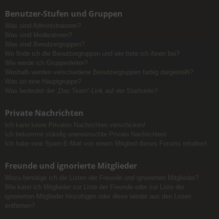
Benutzer-Stufen und Gruppen
Was sind Administratoren?
Was sind Moderatoren?
Was sind Benutzergruppen?
Wo finde ich die Benutzergruppen und wie trete ich ihnen bei?
Wie werde ich Gruppenleiter?
Weshalb werden verschiedene Benutzergruppen farbig dargestellt?
Was ist eine Hauptgruppe?
Was bedeutet der „Das Team“-Link auf der Startseite?
Private Nachrichten
Ich kann keine Privaten Nachrichten verschicken!
Ich bekomme ständig unerwünschte Private Nachrichten!
Ich habe eine Spam-E-Mail von einem Mitglied dieses Forums erhalten!
Freunde und ignorierte Mitglieder
Wozu benötige ich die Listen der Freunde und ignorierten Mitglieder?
Wie kann ich Mitglieder zur Liste der Freunde oder zur Liste der
ignorierten Mitglieder hinzufügen oder diese wieder aus den Listen
entfernen?