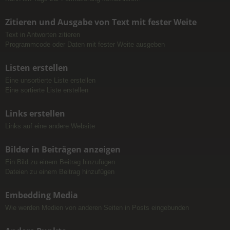
Zitieren und Ausgabe von Text mit fester Weite
Text in Antworten zitieren
Programmcode oder Daten mit fester Weite ausgeben
Listen erstellen
Eine unsortierte Liste erstellen
Eine sortierte Liste erstellen
Links erstellen
Links auf eine andere Website
Bilder in Beiträgen anzeigen
Ein Bild zu einem Beitrag hinzufügen
Dateien zu einem Beitrag hinzufügen
Embedding Media
Wie werden Medien von anderen Seiten in Posts eingebunden