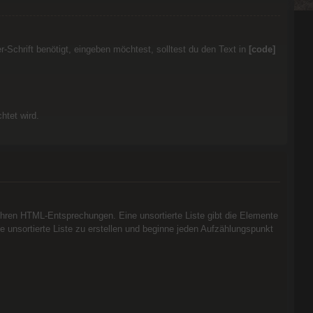
Schrift benötigt, eingeben möchtest, solltest du den Text in
[code]
htet wird.
 ihren HTML-Entsprechungen. Eine unsortierte Liste gibt die Elemente
e unsortierte Liste zu erstellen und beginne jeden Aufzählungspunkt