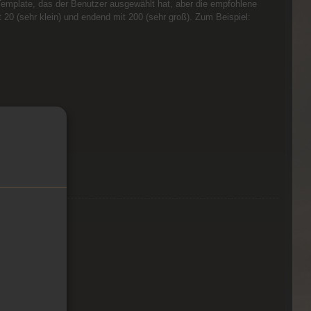
emplate, das der Benutzer ausgewählt hat, aber die empfohlene
 20 (sehr klein) und endend mit 200 (sehr groß). Zum Beispiel: