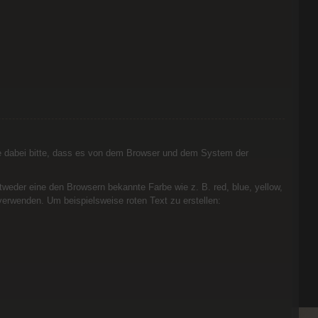
e dabei bitte, dass es von dem Browser und dem System der
weder eine den Browsern bekannte Farbe wie z. B. red, blue, yellow,
erwenden. Um beispielsweise roten Text zu erstellen: